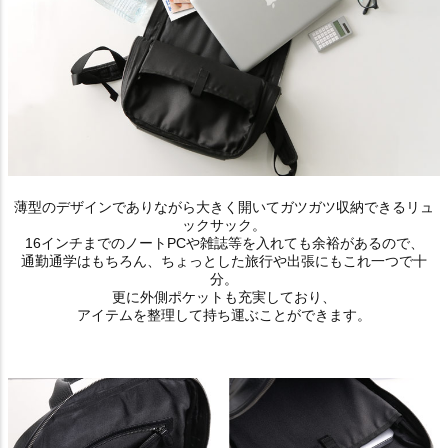
薄型のデザインでありながら大きく開いてガツガツ収納できるリュ
ックサック。
16インチまでのノートPCや雑誌等を入れても余裕があるので、
通勤通学はもちろん、ちょっとした旅行や出張にもこれ一つで十
分。
更に外側ポケットも充実しており、
アイテムを整理して持ち運ぶことができます。