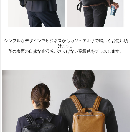
シンプルなデザインでビジネスからカジュアルまで幅広くお使い頂
けます。
革の表面の自然な光沢感がさりげない高級感をプラスします。