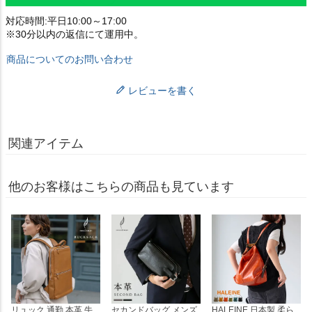
対応時間:平日10:00～17:00
※30分以内の返信にて運用中。
商品についてのお問い合わせ
レビューを書く
関連アイテム
他のお客様はこちらの商品も見ています
リュック 通勤 本革 牛
セカンドバッグ メンズ
HALEINE 日本製 柔ら