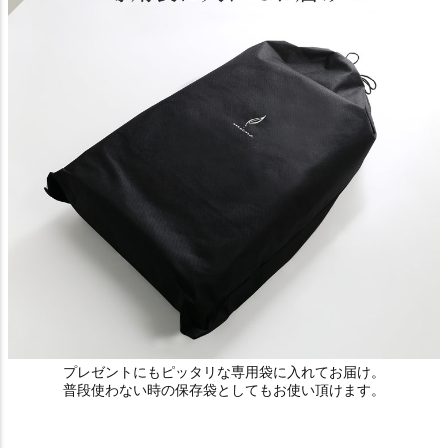
プレゼントにもピッタリな専用袋に入れてお届け。
普段使わない時の保存袋としてもお使い頂けます。