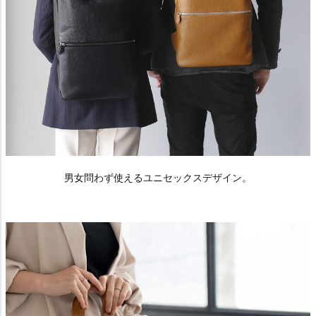
男女問わず使えるユニセックスデザイン。