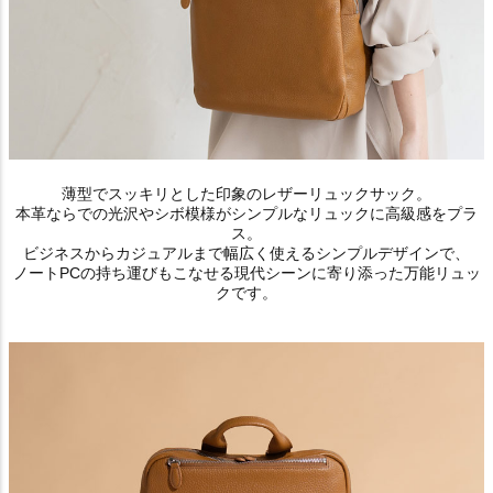
薄型でスッキリとした印象のレザーリュックサック。
本革ならでの光沢やシボ模様がシンプルなリュックに高級感をプラ
ス。
ビジネスからカジュアルまで幅広く使えるシンプルデザインで、
ノートPCの持ち運びもこなせる現代シーンに寄り添った万能リュッ
クです。