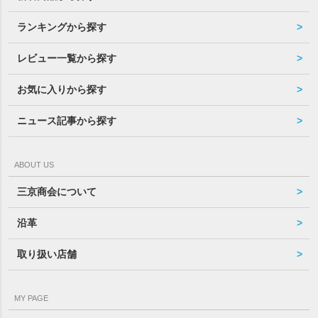
ランキングから探す
レビュー一覧から探す
お気に入りから探す
ニュース記事から探す
ABOUT US
三京商会について
沿革
取り扱い店舗
MY PAGE