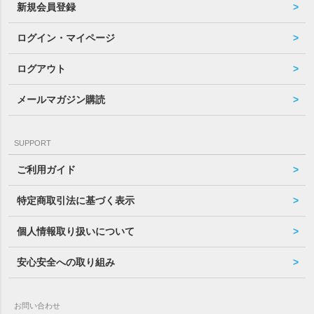
新規会員登録
ログイン・マイページ
ログアウト
メールマガジン購読
SUPPORT
ご利用ガイド
特定商取引法に基づく表示
個人情報取り扱いについて
安心安全への取り組み
お問い合わせ