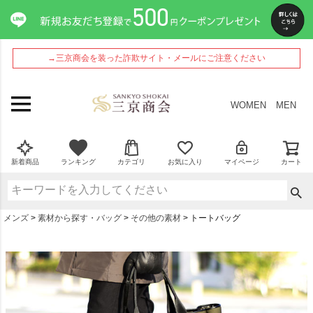
→三京商会を装った詐欺サイト・メールにご注意ください
WOMEN
MEN
新着商品
ランキング
カテゴリ
お気に入り
マイページ
カート
メンズ
素材から探す・バッグ
その他の素材
トートバッグ