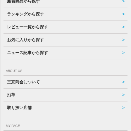
新着商品から探す
ランキングから探す
レビュー一覧から探す
お気に入りから探す
ニュース記事から探す
ABOUT US
三京商会について
沿革
取り扱い店舗
MY PAGE