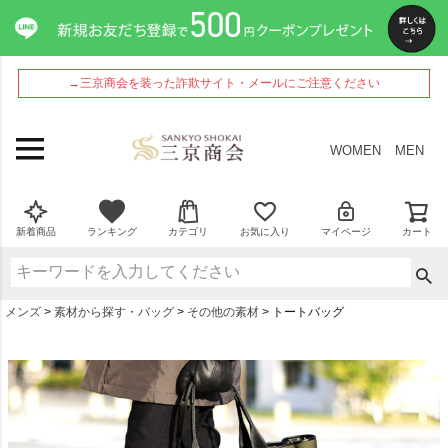
→三京商会を装った詐欺サイト・メールにご注意ください
WOMEN
MEN
新着商品
ランキング
カテゴリ
お気に入り
マイページ
カート
メンズ
素材から探す・バッグ
その他の素材
トートバッグ