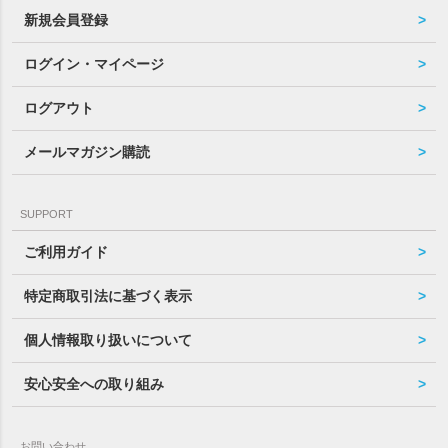
新規会員登録
ログイン・マイページ
ログアウト
メールマガジン購読
SUPPORT
ご利用ガイド
特定商取引法に基づく表示
個人情報取り扱いについて
安心安全への取り組み
お問い合わせ