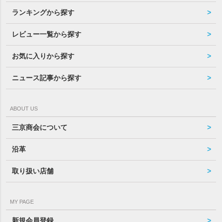
ランキングから探す
レビュー一覧から探す
お気に入りから探す
ニュース記事から探す
ABOUT US
三京商会について
沿革
取り扱い店舗
MY PAGE
新規会員登録