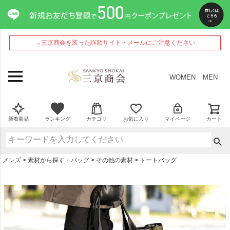
→三京商会を装った詐欺サイト・メールにご注意ください
WOMEN
MEN
新着商品
ランキング
カテゴリ
お気に入り
マイページ
カート
メンズ
素材から探す・バッグ
その他の素材
トートバッグ