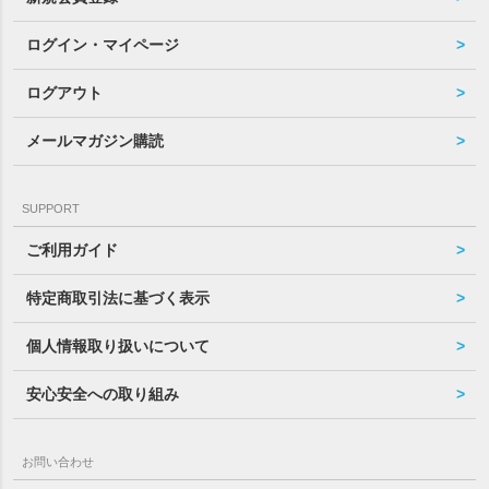
ログイン・マイページ
ログアウト
メールマガジン購読
SUPPORT
ご利用ガイド
特定商取引法に基づく表示
個人情報取り扱いについて
安心安全への取り組み
お問い合わせ