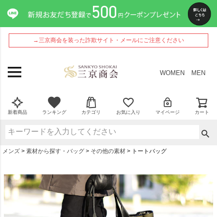
→三京商会を装った詐欺サイト・メールにご注意ください
WOMEN
MEN
新着商品
ランキング
カテゴリ
お気に入り
マイページ
カート
メンズ
素材から探す・バッグ
その他の素材
トートバッグ