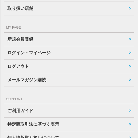
取り扱い店舗
MY PAGE
新規会員登録
ログイン・マイページ
ログアウト
メールマガジン購読
SUPPORT
ご利用ガイド
特定商取引法に基づく表示
個人情報取り扱いについて