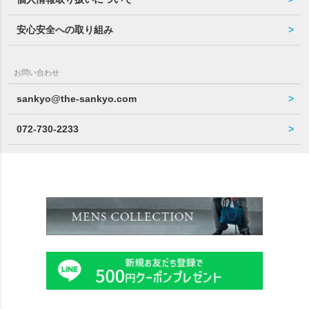
安心安全への取り組み
お問い合わせ
sankyo@the-sankyo.com
072-730-2233