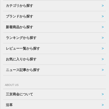
カテゴリから探す
ブランドから探す
新着商品から探す
ランキングから探す
レビュー一覧から探す
お気に入りから探す
ニュース記事から探す
ABOUT US
三京商会について
沿革