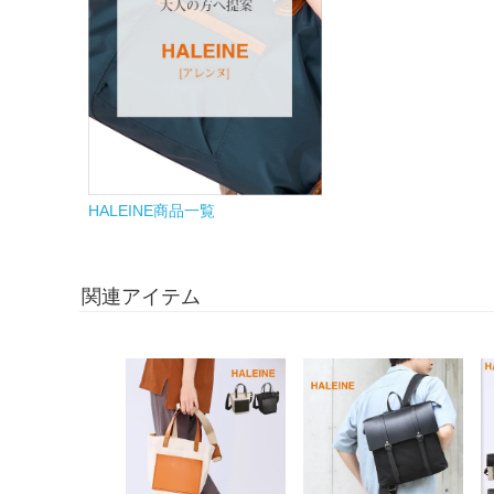
HALEINE商品一覧
関連アイテム