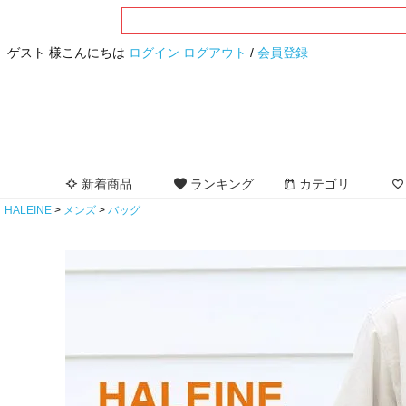
ゲスト 様こんにちは
ログイン
ログアウト
/
会員登録
新着商品
ランキング
カテゴリ
HALEINE
メンズ
バッグ