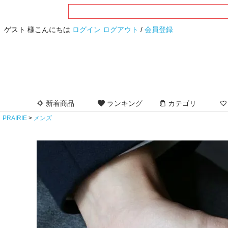
ゲスト 様こんにちは
ログイン
ログアウト
/
会員登録
新着商品
ランキング
カテゴリ
PRAIRIE
メンズ