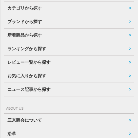
カテゴリから探す
ブランドから探す
新着商品から探す
ランキングから探す
レビュー一覧から探す
お気に入りから探す
ニュース記事から探す
ABOUT US
三京商会について
沿革