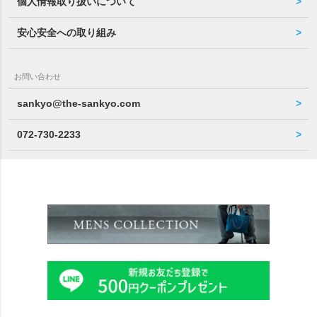
個人情報取り扱いについて
安心安全への取り組み
お問い合わせ
sankyo@the-sankyo.com
072-730-2233