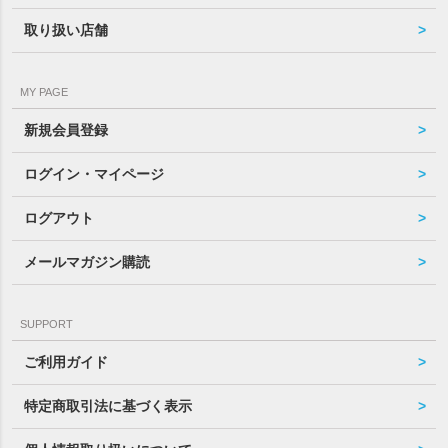
取り扱い店舗
MY PAGE
新規会員登録
ログイン・マイページ
ログアウト
メールマガジン購読
SUPPORT
ご利用ガイド
特定商取引法に基づく表示