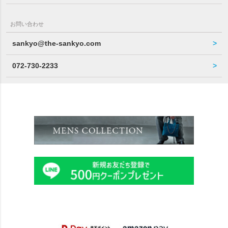
お問い合わせ
sankyo@the-sankyo.com
072-730-2233