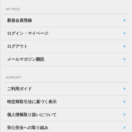
MY PAGE
新規会員登録
ログイン・マイページ
ログアウト
メールマガジン購読
SUPPORT
ご利用ガイド
特定商取引法に基づく表示
個人情報取り扱いについて
安心安全への取り組み