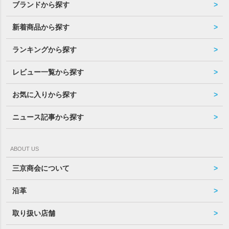
ブランドから探す
新着商品から探す
ランキングから探す
レビュー一覧から探す
お気に入りから探す
ニュース記事から探す
ABOUT US
三京商会について
沿革
取り扱い店舗