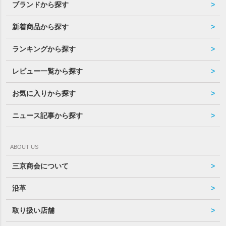
ブランドから探す
新着商品から探す
ランキングから探す
レビュー一覧から探す
お気に入りから探す
ニュース記事から探す
ABOUT US
三京商会について
沿革
取り扱い店舗