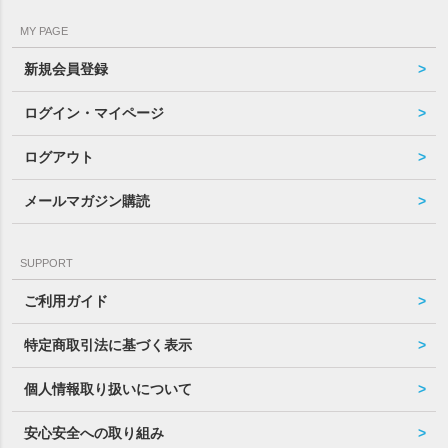
MY PAGE
新規会員登録
ログイン・マイページ
ログアウト
メールマガジン購読
SUPPORT
ご利用ガイド
特定商取引法に基づく表示
個人情報取り扱いについて
安心安全への取り組み