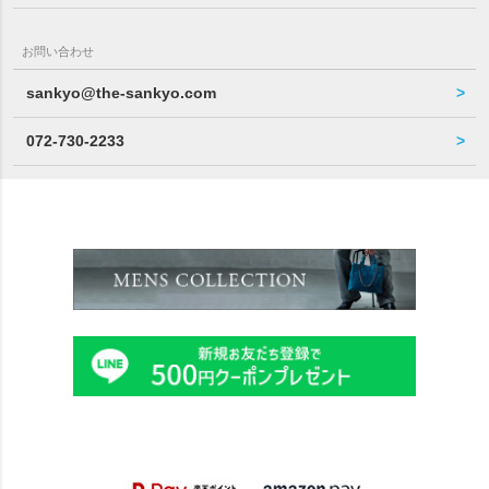
お問い合わせ
sankyo@the-sankyo.com
072-730-2233