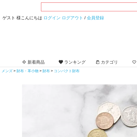
ゲスト 様こんにちは
ログイン
ログアウト
/
会員登録
新着商品
ランキング
カテゴリ
メンズ
財布・革小物
財布
コンパクト財布