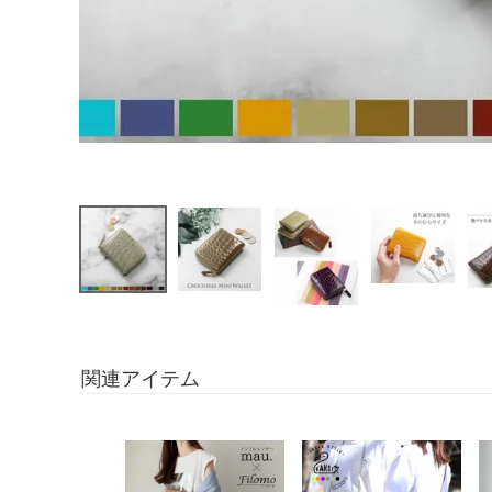
関連アイテム