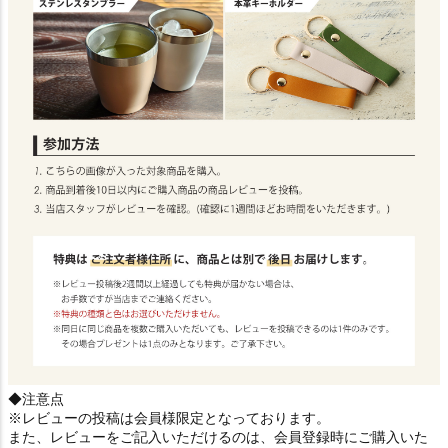
◆注意点
※レビューの投稿は会員様限定となっております。
また、レビューをご記入いただけるのは、会員登録時にご購入いた