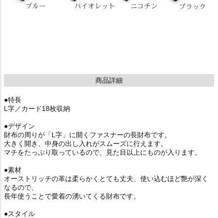
商品詳細
●特長
L字／カード18枚収納
●デザイン
財布の周りが「L字」に開くファスナーの長財布です。
大きく開き、中身の出し入れがスムーズに行えます。
マチをたっぷり取っているので、見た目以上にものが入ります。
●素材
オーストリッチの革は柔らかくとても丈夫、使い込むほど艶が深く
なるので、
長年使うことで愛着の湧いてくる財布です。
●スタイル