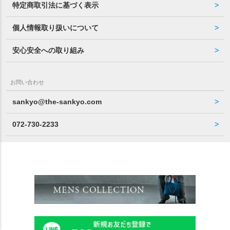
特定商取引法に基づく表示
個人情報取り扱いについて
安心安全への取り組み
お問い合わせ
sankyo@the-sankyo.com
072-730-2233