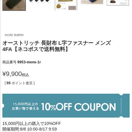
exotic leather
オーストリッチ 長財布 L字ファスナー メンズ
4FA【ネコポスで送料無料】
商品番号
9953-mens-1r
¥
9,900
税込
[
99
ポイント進呈 ]
15,000円以上の購入で10%OFF
開催期間:8/8 10:00-8/17 9:59