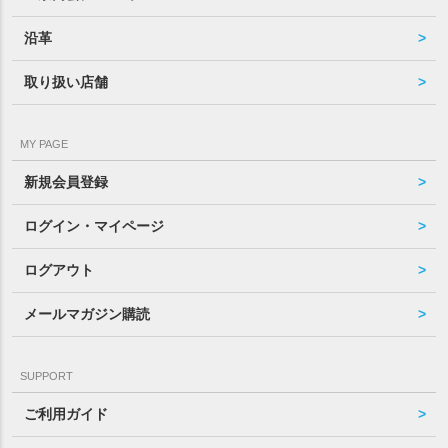
沿革
取り扱い店舗
MY PAGE
新規会員登録
ログイン・マイページ
ログアウト
メールマガジン購読
SUPPORT
ご利用ガイド