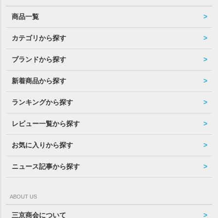
商品一覧
カテゴリから探す
ブランドから探す
新着商品から探す
ランキングから探す
レビュー一覧から探す
お気に入りから探す
ニュース記事から探す
ABOUT US
三京商会について