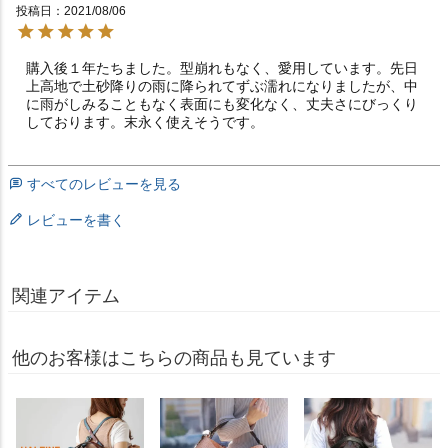
投稿日
2021/08/06
購入後１年たちました。型崩れもなく、愛用しています。先日
上高地で土砂降りの雨に降られてずぶ濡れになりましたが、中
に雨がしみることもなく表面にも変化なく、丈夫さにびっくり
しております。末永く使えそうです。
すべてのレビューを見る
レビューを書く
関連アイテム
他のお客様はこちらの商品も見ています