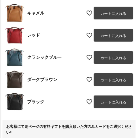
キャメル
カートに入れる
レッド
カートに入れる
クラシックブルー
カートに入れる
ダークブラウン
カートに入れる
ブラック
カートに入れる
お客様にて別ページの有料ギフトを購入頂いた方のみカードをご選択くださ
い