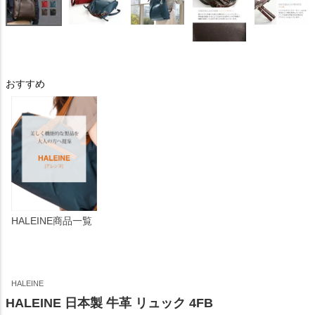
おすすめ
HALEINE商品一覧
HALEINE
HALEINE 日本製 牛革 リュック 4FB