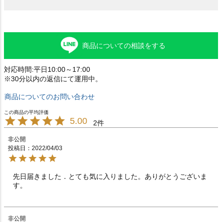
商品についての相談をする
対応時間:平日10:00～17:00
※30分以内の返信にて運用中。
商品についてのお問い合わせ
5.00
2
非公開
投稿日
2022/04/03
先日届きました．とても気に入りました。ありがとうございま
す。
非公開