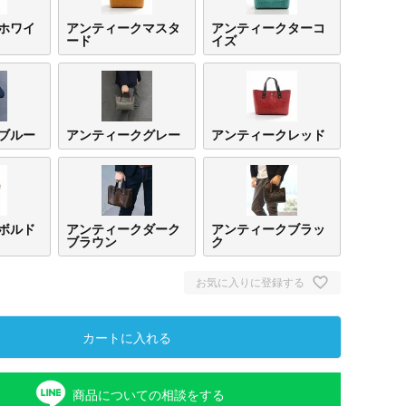
ホワイ
アンティークマスタ
アンティークターコ
ード
イズ
ブルー
アンティークグレー
アンティークレッド
ボルド
アンティークダーク
アンティークブラッ
ブラウン
ク
お気に入りに登録する
カートに入れる
商品についての相談をする