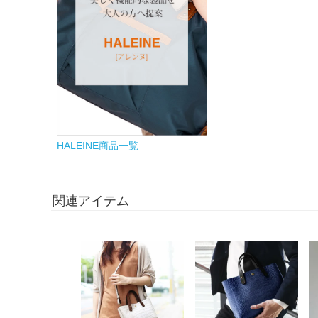
HALEINE商品一覧
関連アイテム