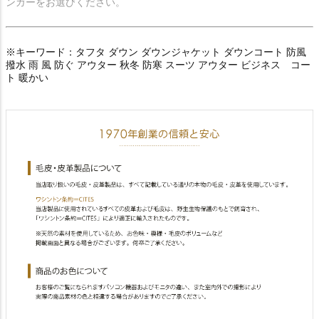
ンガーをお選びください。
※キーワード：タフタ ダウン ダウンジャケット ダウンコート 防風
撥水 雨 風 防ぐ アウター 秋冬 防寒 スーツ アウター ビジネス コー
ト 暖かい