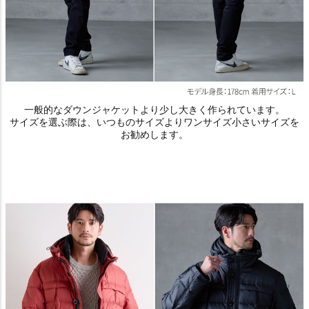
一般的なダウンジャケットより少し大きく作られています。
サイズを選ぶ際は、いつものサイズよりワンサイズ小さいサイズを
お勧めします。