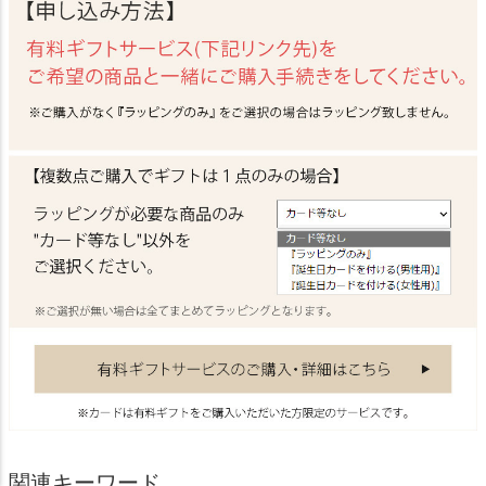
関連キーワード