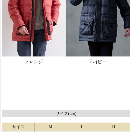
サイズ(cm)
サイズ
M
L
LL