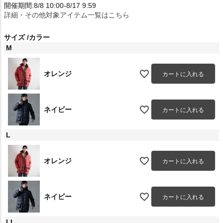
開催期間:8/8 10:00-8/17 9:59
詳細・その他対象アイテム一覧はこちら
サイズ
カラー
M
オレンジ
カートに入れる
ネイビー
カートに入れる
L
オレンジ
カートに入れる
ネイビー
カートに入れる
LL