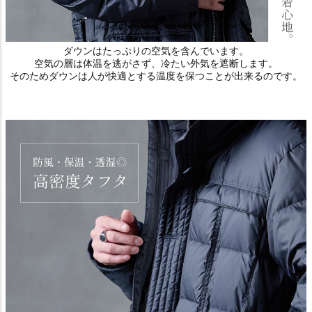
ダウンはたっぷりの空気を含んでいます。
空気の層は体温を逃がさず、冷たい外気を遮断します。
そのためダウンは人が快適とする温度を保つことが出来るのです。