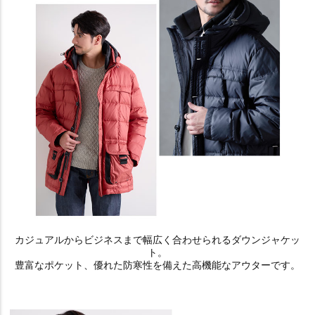
カジュアルからビジネスまで幅広く合わせられるダウンジャケッ
ト。
豊富なポケット、優れた防寒性を備えた高機能なアウターです。