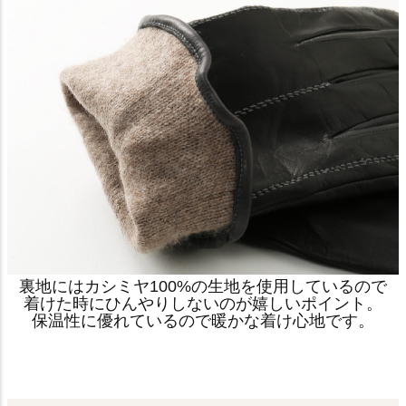
裏地にはカシミヤ100%の生地を使用しているので
着けた時にひんやりしないのが嬉しいポイント。
保温性に優れているので暖かな着け心地です。