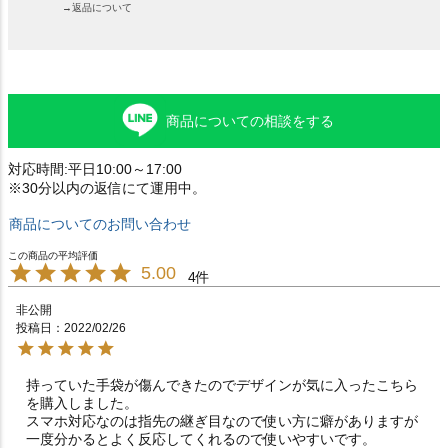
→返品について
商品についての相談をする
対応時間:平日10:00～17:00
※30分以内の返信にて運用中。
商品についてのお問い合わせ
5.00
4
非公開
投稿日
2022/02/26
持っていた手袋が傷んできたのでデザインが気に入ったこちら
を購入しました。

スマホ対応なのは指先の継ぎ目なので使い方に癖がありますが
一度分かるとよく反応してくれるので使いやすいです。
