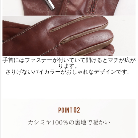
手首にはファスナーが付いていて開けるとマチが広が
ります。
さりげないバイカラーがおしゃれなデザインです。