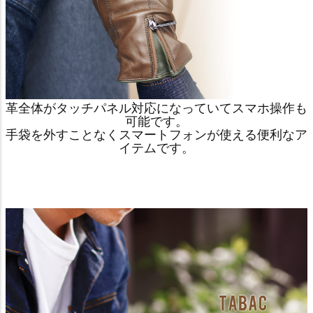
革全体がタッチパネル対応になっていてスマホ操作も
可能です。
手袋を外すことなくスマートフォンが使える便利なア
イテムです。