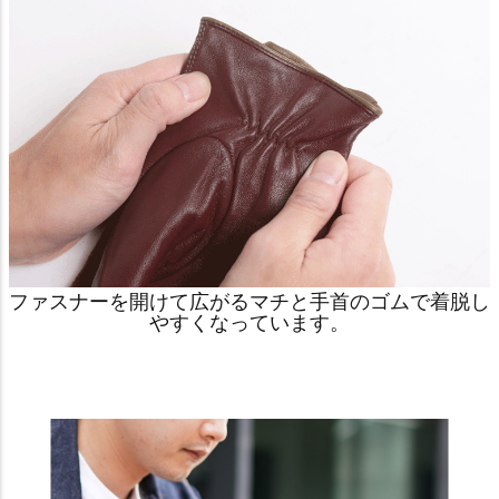
ファスナーを開けて広がるマチと手首のゴムで着脱し
やすくなっています。