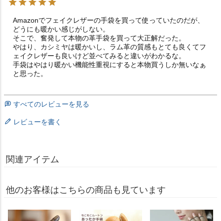
Amazonでフェイクレザーの手袋を買って使っていたのだが、
どうにも暖かい感じがしない。

そこで、奮発して本物の革手袋を買って大正解だった。

やはり、カシミヤは暖かいし、ラム革の質感もとても良くてフ
ェイクレザーも良いけど並べてみると違いがわかるな。

手袋はやはり暖かい機能性重視にすると本物買うしか無いなぁ
と思った。
すべてのレビューを見る
レビューを書く
関連アイテム
他のお客様はこちらの商品も見ています