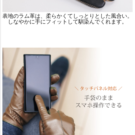
表地のラム革は、柔らかくてしっとりとした風合い。
しなやかに手にフィットして馴染んでくれます。