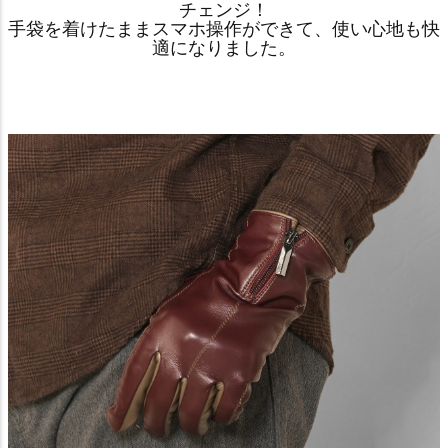
チェンジ！
手袋を着けたままスマホ操作ができて、使い心地も快
適になりました。