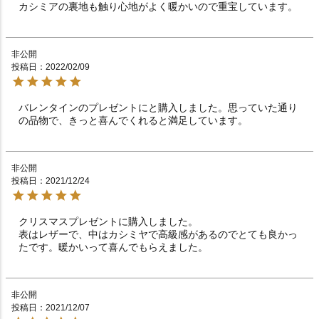
カシミアの裏地も触り心地がよく暖かいので重宝しています。
非公開
投稿日
2022/02/09
バレンタインのプレゼントにと購入しました。思っていた通り
の品物で、きっと喜んでくれると満足しています。
非公開
投稿日
2021/12/24
クリスマスプレゼントに購入しました。

表はレザーで、中はカシミヤで高級感があるのでとても良かっ
たです。暖かいって喜んでもらえました。
非公開
投稿日
2021/12/07