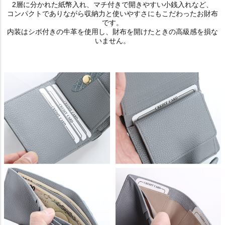
2層に分かれた紙幣入れ、マチ付きで開きやすい小銭入れなど、
コンパクトでありながら収納力と使いやすさにもこだわったお財布
です。
内装はシボ付きの牛革を使用し、財布を開けたときの高級感を損な
いません。