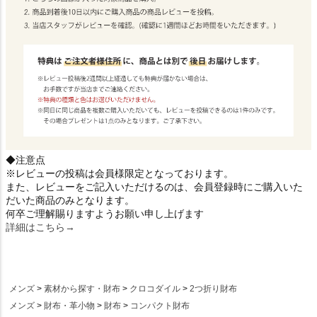
◆注意点
※レビューの投稿は会員様限定となっております。
また、レビューをご記入いただけるのは、会員登録時にご購入いた
だいた商品のみとなります。
何卒ご理解賜りますようお願い申し上げます
詳細はこちら→
メンズ
素材から探す・財布
クロコダイル
2つ折り財布
メンズ
財布・革小物
財布
コンパクト財布