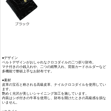
●デザイン
ベルトデザインがおしゃれなクロコダイルの二つ折り財布。
マチ付きの小銭入れや、二つの紙幣入れ、背面カードホルダーなど
多機能で整頓上手なお財布です。
●素材
皮革の宝石と称される高級皮革、ナイルクロコダイルを使用してい
ます。
艶めく光沢が美しいシャイニング加工を施しています。
内装はシボ付きの牛革を使用し、財布を開けたときの高級感を損な
いません。