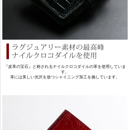
『皮革の宝石』と称されるナイルクロコダイルの革を使用していま
す。
革には美しい光沢を放つシャイニング加工を施しています。