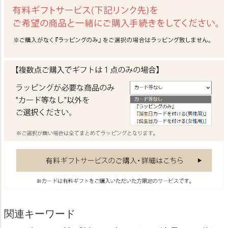
関連キーワード