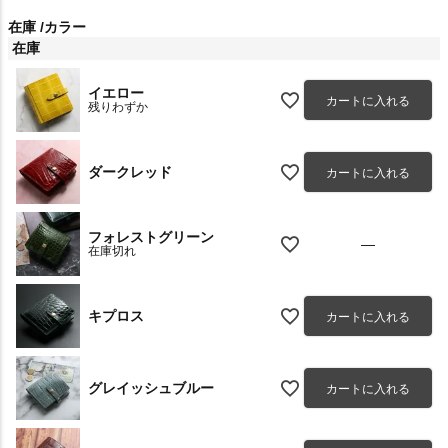
在庫
カラー
在庫
イエロー
カートに入れる
残りわずか
ダークレッド
カートに入れる
フォレストグリーン
—
在庫切れ
キプロス
カートに入れる
グレイッシュブルー
カートに入れる