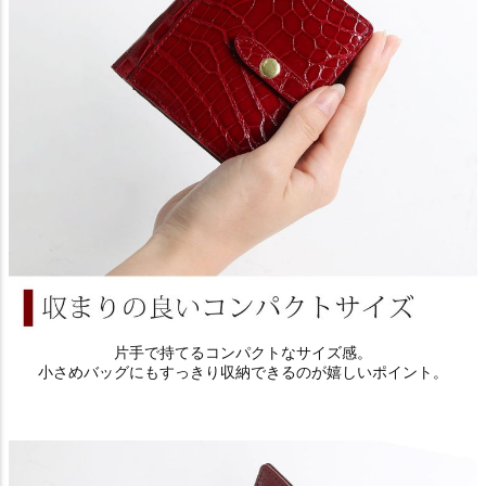
片手で持てるコンパクトなサイズ感。
小さめバッグにもすっきり収納できるのが嬉しいポイント。