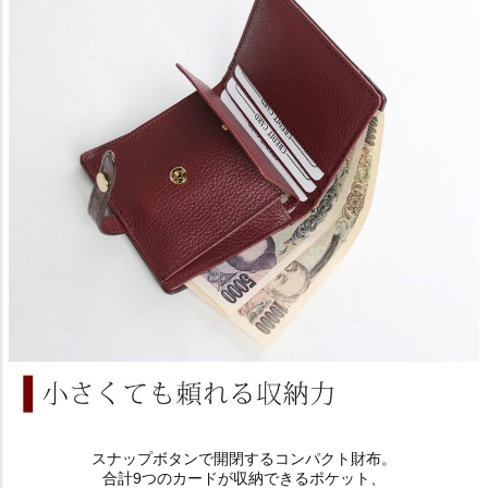
スナップボタンで開閉するコンパクト財布。
合計9つのカードが収納できるポケット、