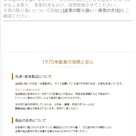
分をふき取り、 直射日光をさけ、自然乾燥させてください。
※革の取り扱いについて詳細は
[皮革の取り扱い・保管の方法]
をご
確認ください。