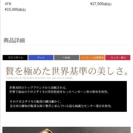
4FB
¥
27,500
(税込)
¥
15,400
(税込)
商品詳細