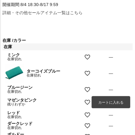
開催期間:8/4 18:30-8/17 9:59
詳細・その他セールアイテム一覧はこちら
在庫
カラー
在庫
ミンク
—
在庫切れ
ターコイズブルー
—
在庫切れ
ブルージーン
—
在庫切れ
マゼンタピンク
カートに入れる
残りわずか
レッド
—
在庫切れ
ダークレッド
—
在庫切れ
ボルドー