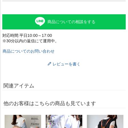
商品についての相談をする
対応時間:平日10:00～17:00
※30分以内の返信にて運用中。
商品についてのお問い合わせ
レビューを書く
関連アイテム
他のお客様はこちらの商品も見ています