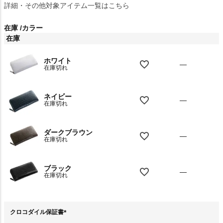
詳細・その他対象アイテム一覧はこちら
在庫
カラー
在庫
ホワイト
—
在庫切れ
ネイビー
—
在庫切れ
ダークブラウン
—
在庫切れ
ブラック
—
在庫切れ
クロコダイル保証書
(