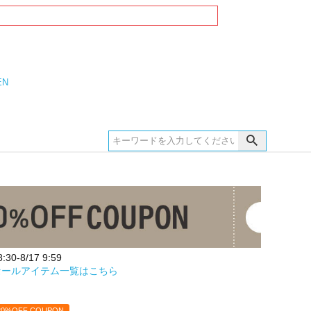
EN
30-8/17 9:59
セールアイテム一覧はこちら
20%OFF COUPON