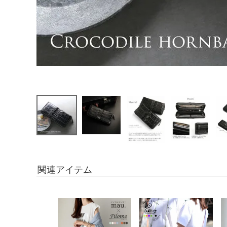
関連アイテム