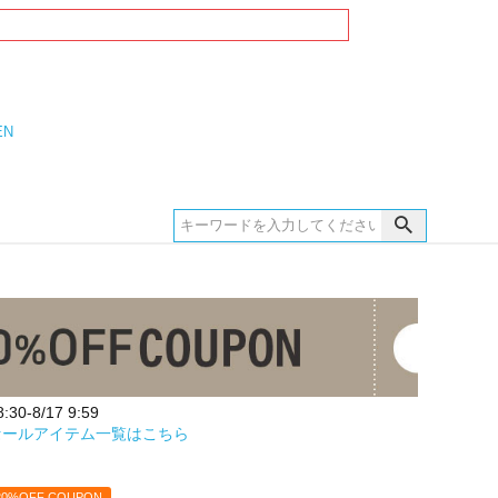
EN
30-8/17 9:59
セールアイテム一覧はこちら
20%OFF COUPON