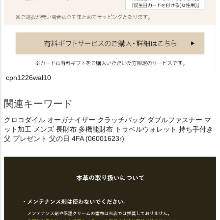
cpn1226wal10
関連キーワード
クロコダイル オーガナイザー クラッチバッグ ダブルファスナー マ
ット加工 メンズ 長財布 多機能財布 トラベルウォレット 持ち手付き
父 プレゼント 父の日 4FA (06001623r)