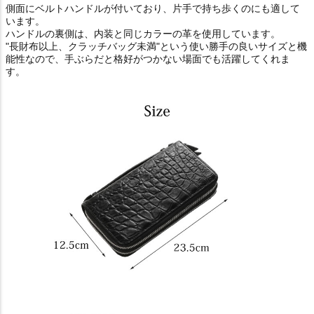
側面にベルトハンドルが付いており、片手で持ち歩くのにも適して
います。
ハンドルの裏側は、内装と同じカラーの革を使用しています。
"長財布以上、クラッチバッグ未満"という使い勝手の良いサイズと機
能性なので、手ぶらだと格好がつかない場面でも活躍してくれま
す。