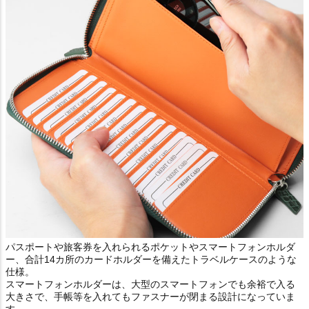
パスポートや旅客券を入れられるポケットやスマートフォンホルダ
ー、合計14カ所のカードホルダーを備えたトラベルケースのような
仕様。
スマートフォンホルダーは、大型のスマートフォンでも余裕で入る
大きさで、手帳等を入れてもファスナーが閉まる設計になっていま