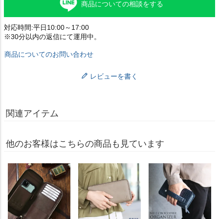
商品についての相談をする
対応時間:平日10:00～17:00
※30分以内の返信にて運用中。
商品についてのお問い合わせ
レビューを書く
関連アイテム
他のお客様はこちらの商品も見ています