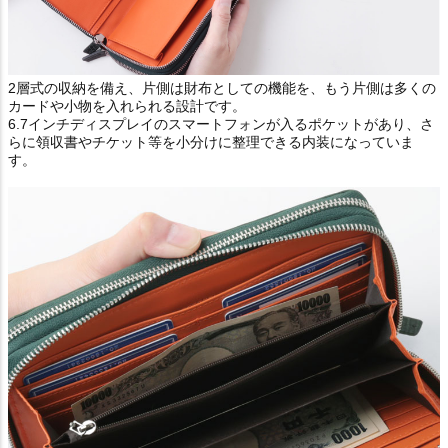
2層式の収納を備え、片側は財布としての機能を、もう片側は多くの
カードや小物を入れられる設計です。
6.7インチディスプレイのスマートフォンが入るポケットがあり、さ
らに領収書やチケット等を小分けに整理できる内装になっていま
す。