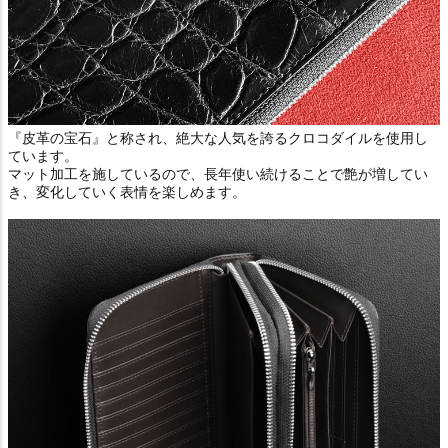
『皮革の宝石』と称され、絶大な人気を誇るクロコダイルを使用し
ています。
マット加工を施しているので、長年使い続けることで艶が増してい
き、変化していく表情を楽しめます。