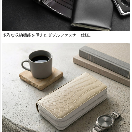
多彩な収納機能を備えたダブルファスナー仕様。