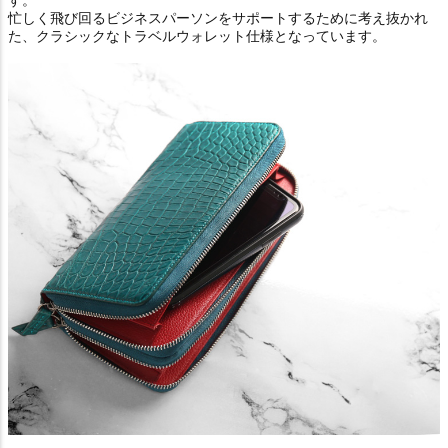
す。
忙しく飛び回るビジネスパーソンをサポートするために考え抜かれ
た、クラシックなトラベルウォレット仕様となっています。