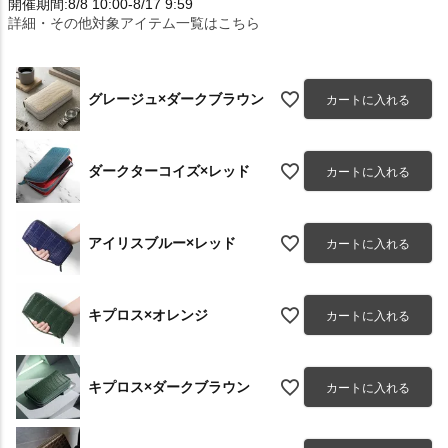
開催期間:8/8 10:00-8/17 9:59
詳細・その他対象アイテム一覧はこちら
グレージュ×ダークブラウン
カートに入れる
ダークターコイズ×レッド
カートに入れる
アイリスブルー×レッド
カートに入れる
キプロス×オレンジ
カートに入れる
キプロス×ダークブラウン
カートに入れる