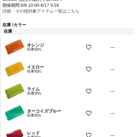
開催期間:8/8 10:00-8/17 9:59
詳細・その他対象アイテム一覧はこちら
在庫
カラー
在庫
オレンジ
—
在庫切れ
イエロー
—
在庫切れ
ライム
—
在庫切れ
ターコイズブルー
—
在庫切れ
レッド
—