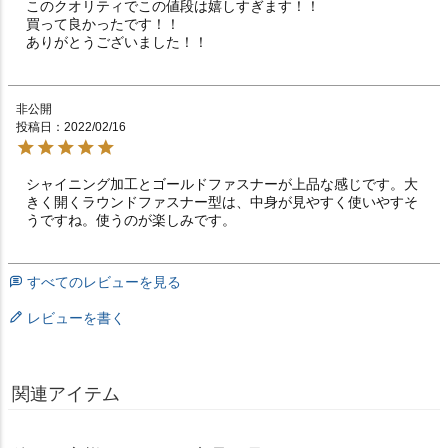
このクオリティでこの値段は嬉しすぎます！！

買って良かったです！！

ありがとうございました！！
非公開
投稿日
2022/02/16
シャイニング加工とゴールドファスナーが上品な感じです。大
きく開くラウンドファスナー型は、中身が見やすく使いやすそ
うですね。使うのが楽しみです。
すべてのレビューを見る
レビューを書く
関連アイテム