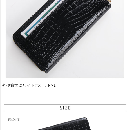
外側背面にワイドポケット×1