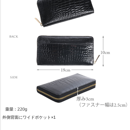
外側背面にワイドポケット×1