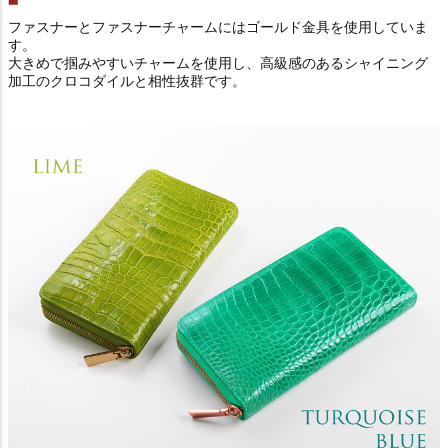
ファスナーとファスナーチャームにはゴールド金具を使用していま
す。
大きめで掴みやすいチャームを使用し、高級感のあるシャイニング
加工のクロコダイルと相性抜群です。