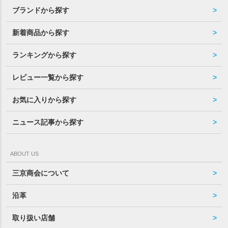
ブランドから探す
新着商品から探す
ランキングから探す
レビュー一覧から探す
お気に入りから探す
ニュース記事から探す
ABOUT US
三京商会について
沿革
取り扱い店舗