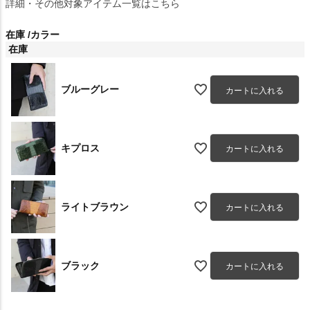
詳細・その他対象アイテム一覧はこちら
在庫
カラー
在庫
ブルーグレー
カートに入れる
キプロス
カートに入れる
ライトブラウン
カートに入れる
ブラック
カートに入れる