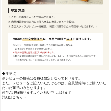
◆注意点
※レビューの投稿は会員様限定となっております。
また、レビューをご記入いただけるのは、会員登録時にご購入いた
だいた商品のみとなります。
何卒ご理解賜りますようお願い申し上げます
詳細はこちら→