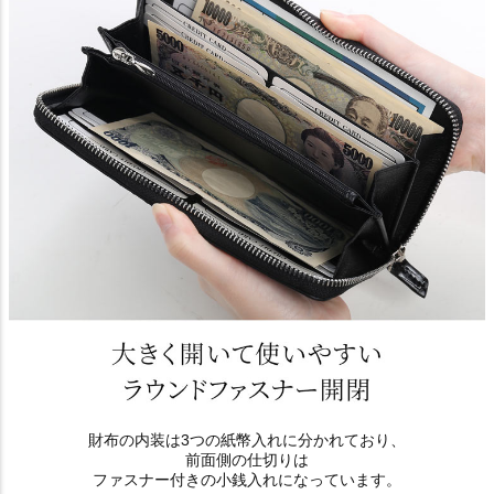
財布の内装は3つの紙幣入れに分かれており、
前面側の仕切りは
ファスナー付きの小銭入れになっています。