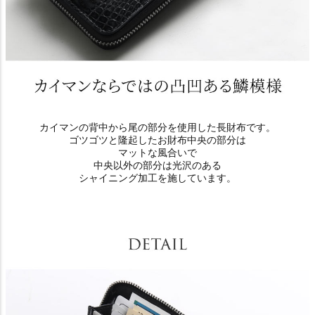
カイマンの背中から尾の部分を使用した長財布です。
ゴツゴツと隆起したお財布中央の部分は
マットな風合いで
中央以外の部分は光沢のある
シャイニング加工を施しています。