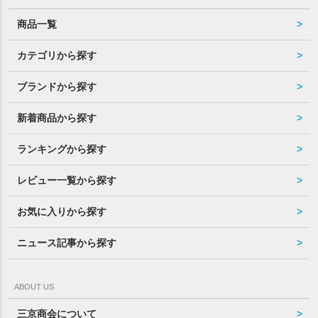
商品一覧
カテゴリから探す
ブランドから探す
新着商品から探す
ランキングから探す
レビュー一覧から探す
お気に入りから探す
ニュース記事から探す
ABOUT US
三京商会について