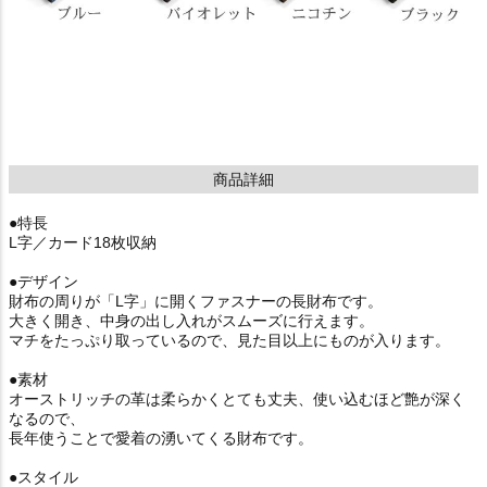
商品詳細
●特長
L字／カード18枚収納
●デザイン
財布の周りが「L字」に開くファスナーの長財布です。
大きく開き、中身の出し入れがスムーズに行えます。
マチをたっぷり取っているので、見た目以上にものが入ります。
●素材
オーストリッチの革は柔らかくとても丈夫、使い込むほど艶が深く
なるので、
長年使うことで愛着の湧いてくる財布です。
●スタイル