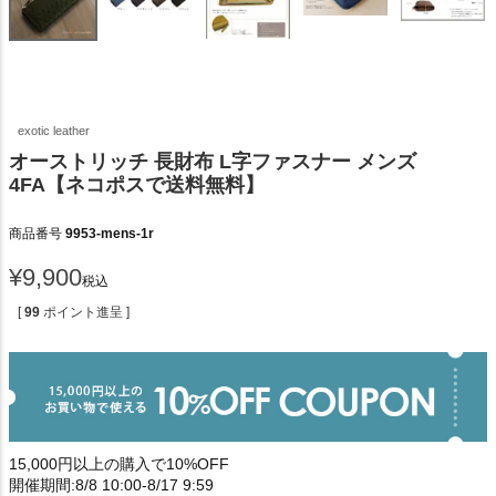
exotic leather
オーストリッチ 長財布 L字ファスナー メンズ
4FA【ネコポスで送料無料】
商品番号
9953-mens-1r
¥
9,900
税込
[
99
ポイント進呈 ]
15,000円以上の購入で10%OFF
開催期間:8/8 10:00-8/17 9:59