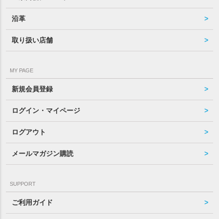
沿革
取り扱い店舗
MY PAGE
新規会員登録
ログイン・マイページ
ログアウト
メールマガジン購読
SUPPORT
ご利用ガイド