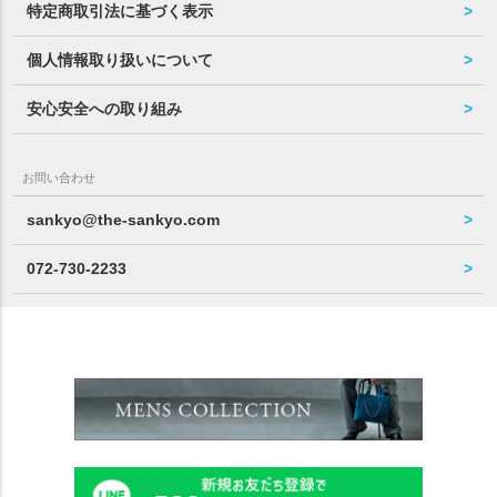
特定商取引法に基づく表示
個人情報取り扱いについて
安心安全への取り組み
お問い合わせ
sankyo@the-sankyo.com
072-730-2233