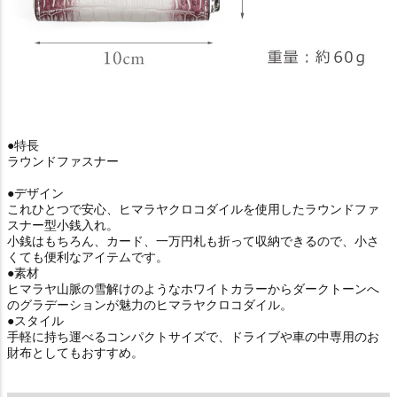
●特長
ラウンドファスナー
●デザイン
これひとつで安心、ヒマラヤクロコダイルを使用したラウンドファ
スナー型小銭入れ。
小銭はもちろん、カード、一万円札も折って収納できるので、小さ
くても便利なアイテムです。
●素材
ヒマラヤ山脈の雪解けのようなホワイトカラーからダークトーンへ
のグラデーションが魅力のヒマラヤクロコダイル。
●スタイル
手軽に持ち運べるコンパクトサイズで、ドライブや車の中専用のお
財布としてもおすすめ。