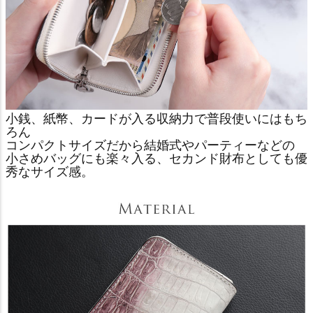
小銭、紙幣、カードが入る収納力で普段使いにはもち
ろん
コンパクトサイズだから結婚式やパーティーなどの
小さめバッグにも楽々入る、セカンド財布としても優
秀なサイズ感。