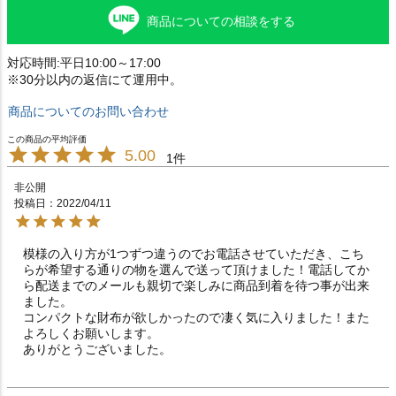
商品についての相談をする
対応時間:平日10:00～17:00
※30分以内の返信にて運用中。
商品についてのお問い合わせ
5.00
1
非公開
投稿日
2022/04/11
模様の入り方が1つずつ違うのでお電話させていただき、こち
らが希望する通りの物を選んで送って頂けました！電話してか
ら配送までのメールも親切で楽しみに商品到着を待つ事が出来
ました。

コンパクトな財布が欲しかったので凄く気に入りました！また
よろしくお願いします。

ありがとうございました。