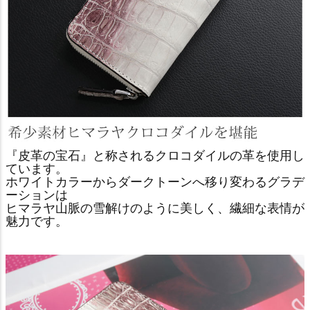
『皮革の宝石』と称されるクロコダイルの革を使用し
ています。
ホワイトカラーからダークトーンへ移り変わるグラデ
ーションは
ヒマラヤ山脈の雪解けのように美しく、繊細な表情が
魅力です。