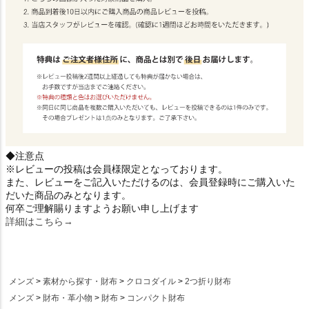
◆注意点
※レビューの投稿は会員様限定となっております。
また、レビューをご記入いただけるのは、会員登録時にご購入いた
だいた商品のみとなります。
何卒ご理解賜りますようお願い申し上げます
詳細はこちら→
メンズ
素材から探す・財布
クロコダイル
2つ折り財布
メンズ
財布・革小物
財布
コンパクト財布