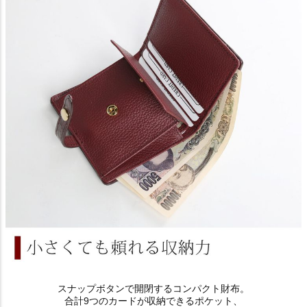
スナップボタンで開閉するコンパクト財布。
合計9つのカードが収納できるポケット、