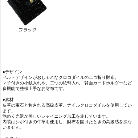
●デザイン
ベルトデザインがおしゃれなクロコダイルの二つ折り財布。
マチ付きの小銭入れや、二つの紙幣入れ、背面カードホルダーなど
多機能で整頓上手なお財布です。
●素材
皮革の宝石と称される高級皮革、ナイルクロコダイルを使用してい
ます。
艶めく光沢が美しいシャイニング加工を施しています。
内装はシボ付きの牛革を使用し、財布を開けたときの高級感を損な
いません。