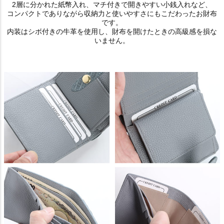
2層に分かれた紙幣入れ、マチ付きで開きやすい小銭入れなど、
コンパクトでありながら収納力と使いやすさにもこだわったお財布
です。
内装はシボ付きの牛革を使用し、財布を開けたときの高級感を損な
いません。