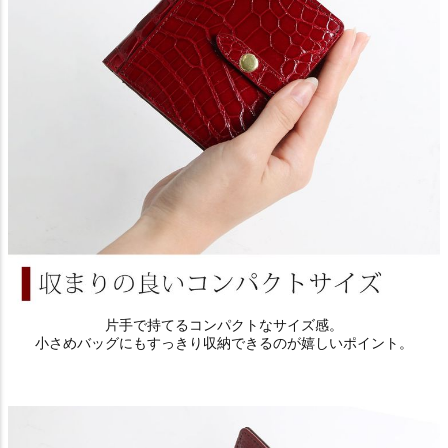
片手で持てるコンパクトなサイズ感。
小さめバッグにもすっきり収納できるのが嬉しいポイント。