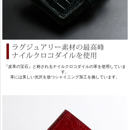
『皮革の宝石』と称されるナイルクロコダイルの革を使用していま
す。
革には美しい光沢を放つシャイニング加工を施しています。