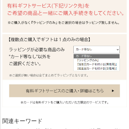
関連キーワード