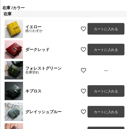
在庫
カラー
在庫
イエロー
カートに入れる
残りわずか
ダークレッド
カートに入れる
フォレストグリーン
—
在庫切れ
キプロス
カートに入れる
グレイッシュブルー
カートに入れる