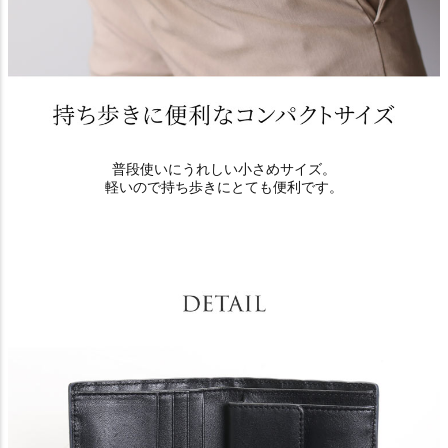
普段使いにうれしい小さめサイズ。
軽いので持ち歩きにとても便利です。