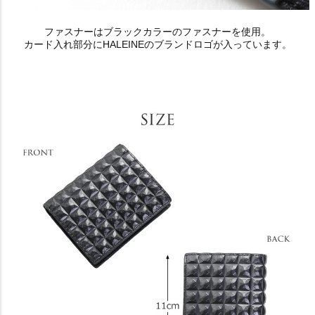
ファスナーはブラックカラーのファスナーを使用。
カード入れ部分にHALEINEのブランドロゴが入っています。