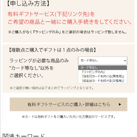
関連キーワード