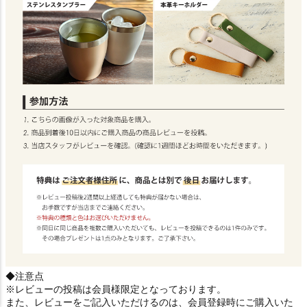
◆注意点
※レビューの投稿は会員様限定となっております。
また、レビューをご記入いただけるのは、会員登録時にご購入いた