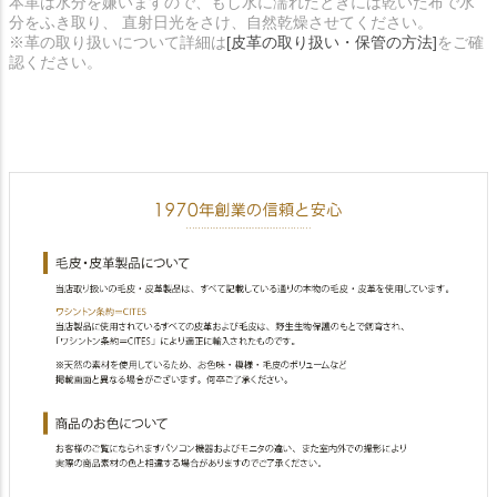
本革は水分を嫌いますので、もし水に濡れたときには乾いた布で水
分をふき取り、 直射日光をさけ、自然乾燥させてください。
※革の取り扱いについて詳細は
[皮革の取り扱い・保管の方法]
をご確
認ください。