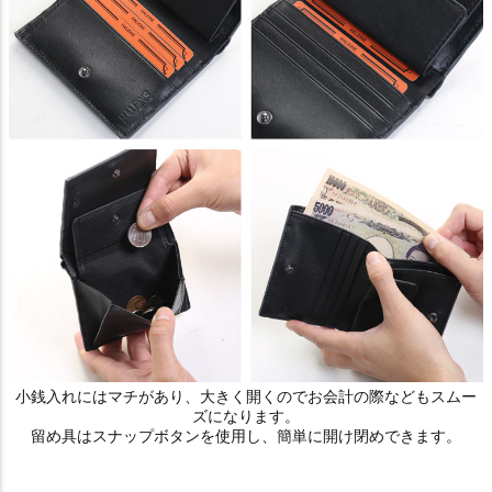
小銭入れにはマチがあり、大きく開くのでお会計の際などもスムー
ズになります。
留め具はスナップボタンを使用し、簡単に開け閉めできます。