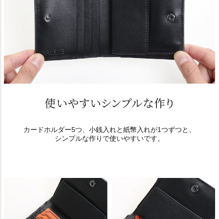
カードホルダー5つ、小銭入れと紙幣入れが1つずつと、
シンプルな作りで使いやすいです。