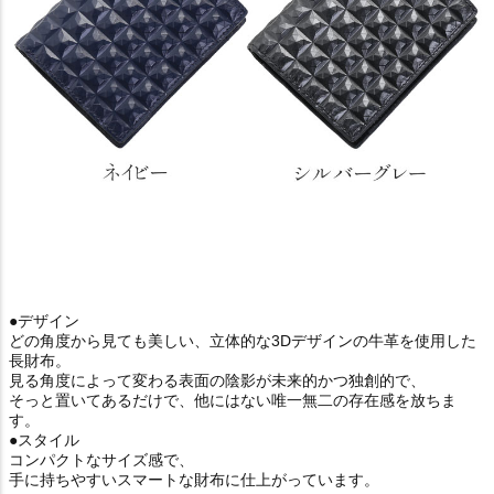
●デザイン
どの角度から見ても美しい、立体的な3Dデザインの牛革を使用した
長財布。
見る角度によって変わる表面の陰影が未来的かつ独創的で、
そっと置いてあるだけで、他にはない唯一無二の存在感を放ちま
す。
●スタイル
コンパクトなサイズ感で、
手に持ちやすいスマートな財布に仕上がっています。