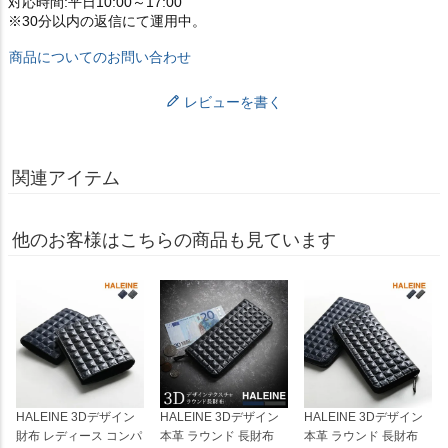
対応時間:平日10:00～17:00
※30分以内の返信にて運用中。
商品についてのお問い合わせ
レビューを書く
関連アイテム
他のお客様はこちらの商品も見ています
HALEINE 3Dデザイン
HALEINE 3Dデザイン
HALEINE 3Dデザイン
財布 レディース コンパ
本革 ラウンド 長財布
本革 ラウンド 長財布