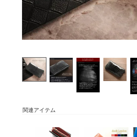
関連アイテム