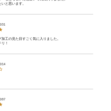
たいと思います。
2/31
グ加工の見た目すごく気に入りました。

チリ！
2/14
　　　　　　　　　　　　　　　　　　　　
2/07