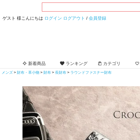
ゲスト 様こんにちは
ログイン
ログアウト
/
会員登録
新着商品
ランキング
カテゴリ
メンズ
財布・革小物
財布
長財布
ラウンドファスナー財布