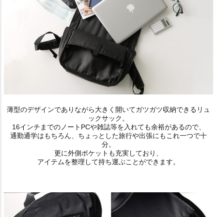
薄型のデザインでありながら大きく開いてガツガツ収納できるリュ
ックサック。
16インチまでのノートPCや雑誌等を入れても余裕があるので、
通勤通学はもちろん、ちょっとした旅行や出張にもこれ一つで十
分。
更に外側ポケットも充実しており、
アイテムを整理して持ち運ぶことができます。