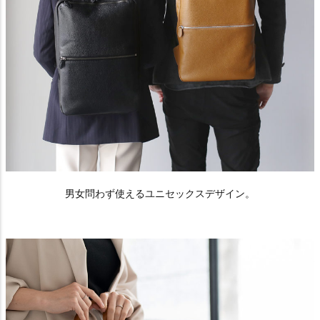
男女問わず使えるユニセックスデザイン。