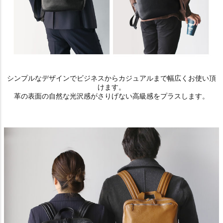
シンプルなデザインでビジネスからカジュアルまで幅広くお使い頂
けます。
革の表面の自然な光沢感がさりげない高級感をプラスします。