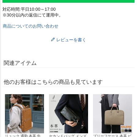
対応時間:平日10:00～17:00
※30分以内の返信にて運用中。
商品についてのお問い合わせ
レビューを書く
関連アイテム
他のお客様はこちらの商品も見ています
リュック 通勤 本革 牛
セカンドバッグ メンズ
ブリーフケース 本革 ビ