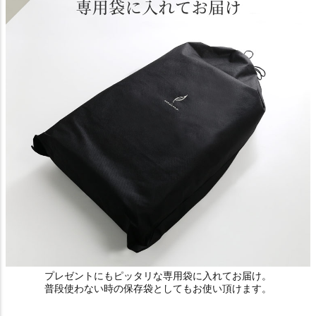
プレゼントにもピッタリな専用袋に入れてお届け。
普段使わない時の保存袋としてもお使い頂けます。