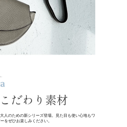
わる大人のための新シリーズ登場。見た目も使い心地もワ
レザーをぜひお楽しみください。