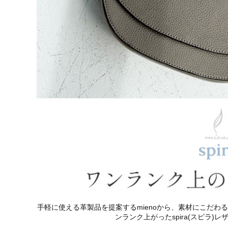
手軽に使える革製品を提案するmienoから、素材にこだ
ンランク上がったspira(スピラ)