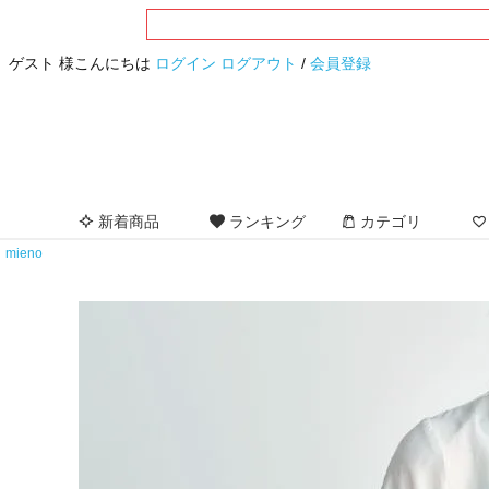
ゲスト 様こんにちは
ログイン
ログアウト
/
会員登録
新着商品
ランキング
カテゴリ
mieno