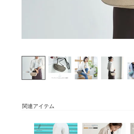
関連アイテム