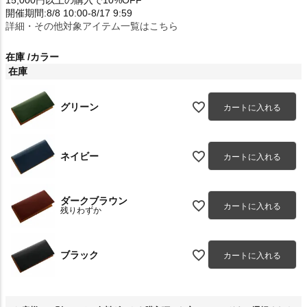
開催期間:8/8 10:00-8/17 9:59
詳細・その他対象アイテム一覧はこちら
在庫
カラー
在庫
グリーン
カートに入れる
ネイビー
カートに入れる
ダークブラウン
カートに入れる
残りわずか
ブラック
カートに入れる