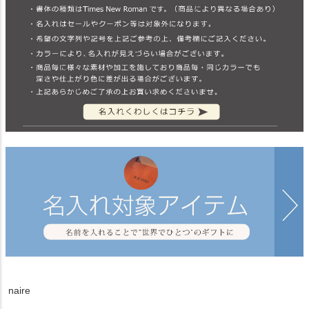
naire