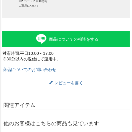
※2.カートに自動付与
→返品について
商品についての相談をする
対応時間:平日10:00～17:00
※30分以内の返信にて運用中。
商品についてのお問い合わせ
レビューを書く
関連アイテム
他のお客様はこちらの商品も見ています