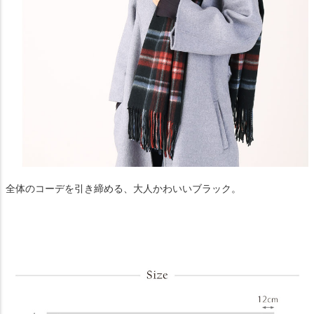
全体のコーデを引き締める、大人かわいいブラック。