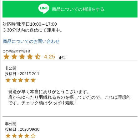
商品についての相談をする
対応時間:平日10:00～17:00
※30分以内の返信にて運用中。
商品についてのお問い合わせ
4.25
4
非公開
投稿日
2021/12/11
発送が早く本当にありがとうございます。

肩からゆったり羽織れるものを探していたので、これは理想的
です。チェック柄はやっぱり素敵！
非公開
投稿日
2020/09/30