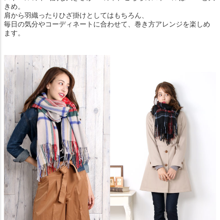
きめ。
肩から羽織ったりひざ掛けとしてはもちろん、
毎日の気分やコーディネートに合わせて、巻き方アレンジを楽しめ
ます。