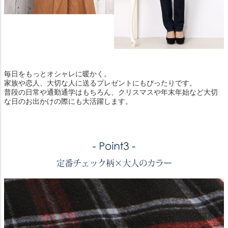
毎日をもっとオシャレに暖かく。
家族や恋人、大切な人に送るプレゼントにもぴったりです。
普段の日常や通勤通学はもちろん、クリスマスや年末年始など大切
な日のお出かけの際にも大活躍します。