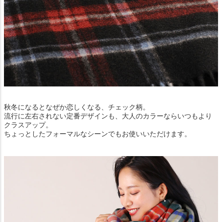
秋冬になるとなぜか恋しくなる、チェック柄。
流行に左右されない定番デザインも、大人のカラーならいつもより
クラスアップ。
ちょっとしたフォーマルなシーンでもお使いいただけます。