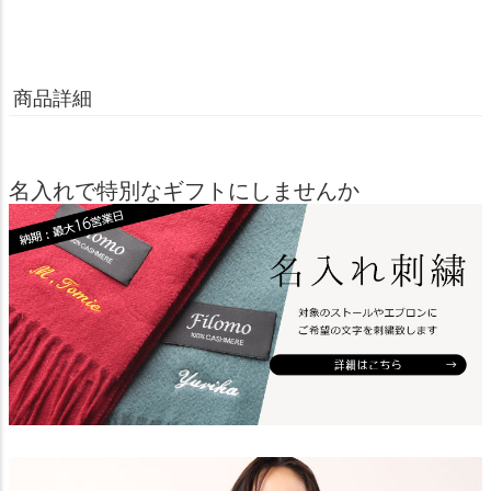
商品詳細
名入れで特別なギフトにしませんか