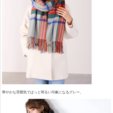
華やかな雰囲気でぱっと明るい印象になるグレー。