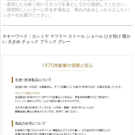
・着用したら軽く叩いてホコリを落としてから収納してください。
・保管時にハンガーに吊るす場合は、厚みのあるしっかりとしたハ
ンガーをお選びください。
※キーワード：カシミヤ マフラー ストール ショール ひざ掛け 暖か
い 大きめ チェック ブラック グレー