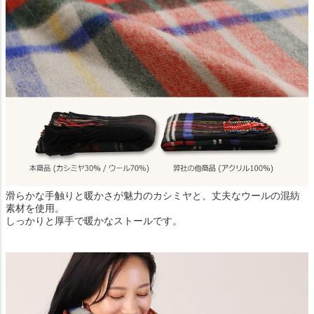
滑らかな手触りと暖かさが魅力のカシミヤと、丈夫なウールの混紡
素材を使用。
しっかりと厚手で暖かなストールです。