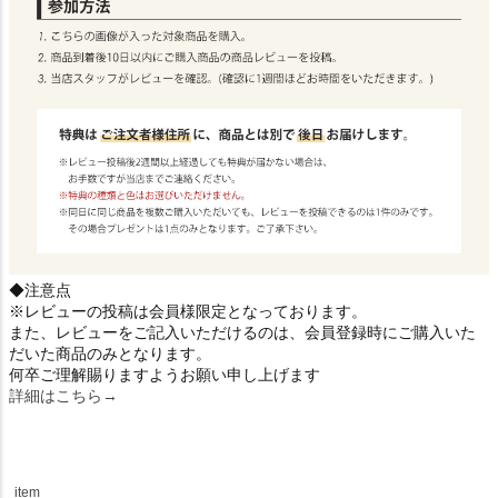
◆注意点
※レビューの投稿は会員様限定となっております。
また、レビューをご記入いただけるのは、会員登録時にご購入いた
だいた商品のみとなります。
何卒ご理解賜りますようお願い申し上げます
詳細はこちら→
item