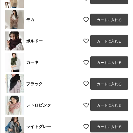
モカ
カートに入れる
ボルドー
カートに入れる
カーキ
カートに入れる
ブラック
カートに入れる
レトロピンク
カートに入れる
ライトグレー
カートに入れる