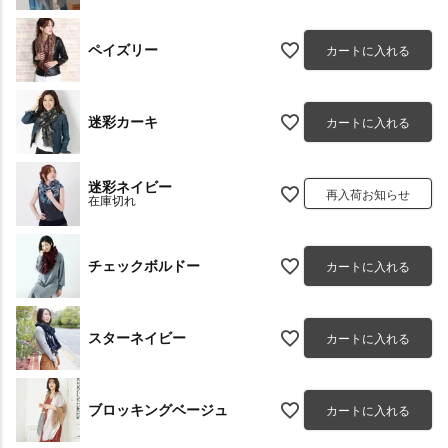
ペイズリー
カートに入れる
迷彩カーキ
カートに入れる
迷彩ネイビー
再入荷お知らせ
在庫切れ
チェックボルドー
カートに入れる
スターネイビー
カートに入れる
ブロッキングベージュ
カートに入れる