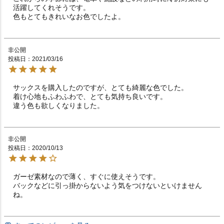
活躍してくれそうです。

色もとてもきれいなお色でしたよ。
非公開
投稿日
2021/03/16
サックスを購入したのですが、とても綺麗な色でした。

着け心地もふわふわで、とても気持ち良いです。

違う色も欲しくなりました。
非公開
投稿日
2020/10/13
ガーゼ素材なので薄く、すぐに使えそうです。

バックなどに引っ掛からないよう気をつけないといけません
ね。