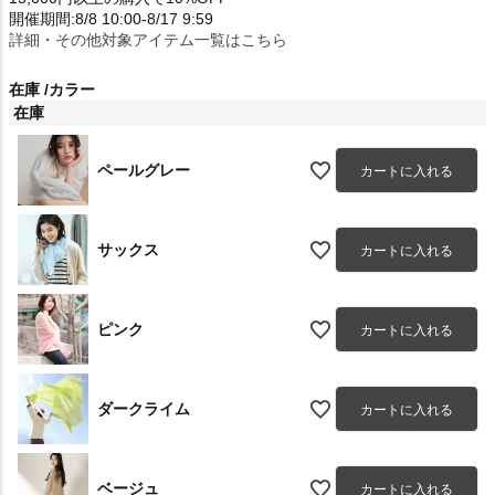
開催期間:8/8 10:00-8/17 9:59
詳細・その他対象アイテム一覧はこちら
在庫
カラー
在庫
ペールグレー
カートに入れる
サックス
カートに入れる
ピンク
カートに入れる
ダークライム
カートに入れる
ベージュ
カートに入れる