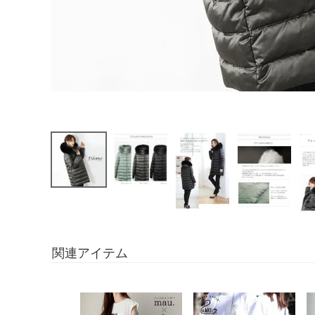
関連アイテム