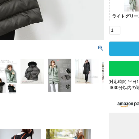
ライトグリー
対応時間:平日10
※30分以内の