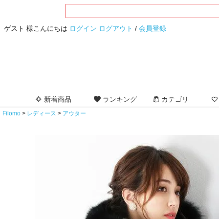
ゲスト 様こんにちは
ログイン
ログアウト
/
会員登録
新着商品
ランキング
カテゴリ
Filomo
レディース
アウター