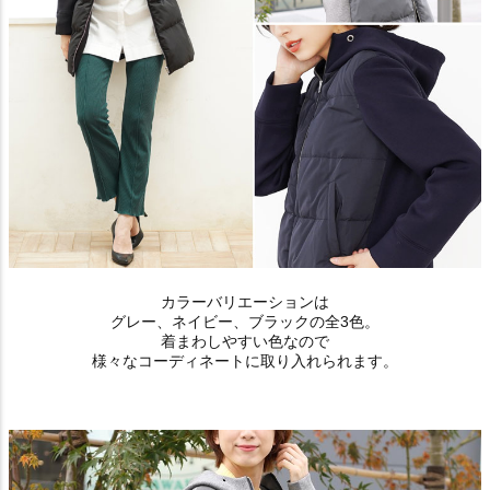
カラーバリエーションは
グレー、ネイビー、ブラックの全3色。
着まわしやすい色なので
様々なコーディネートに取り入れられます。