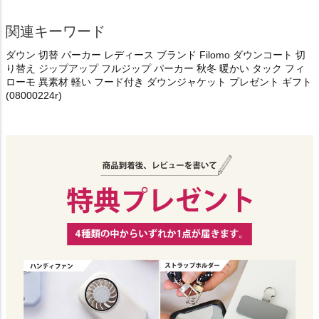
関連キーワード
ダウン 切替 パーカー レディース ブランド Filomo ダウンコート 切
り替え ジップアップ フルジップ パーカー 秋冬 暖かい タック フィ
ローモ 異素材 軽い フード付き ダウンジャケット プレゼント ギフト
(08000224r)