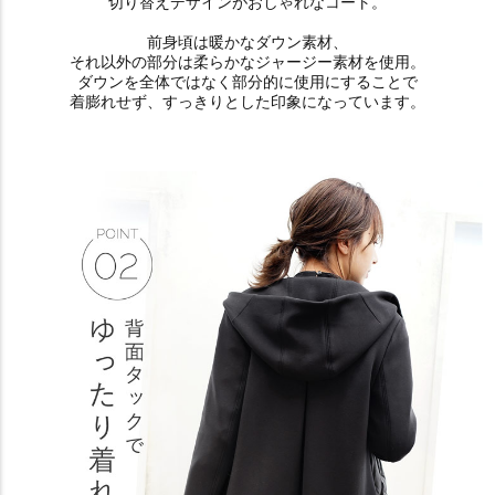
切り替えデザインがおしゃれなコート。
前身頃は暖かなダウン素材、
それ以外の部分は柔らかなジャージー素材を使用。
ダウンを全体ではなく部分的に使用にすることで
着膨れせず、すっきりとした印象になっています。