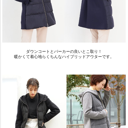
ダウンコートとパーカーの良いとこ取り！
暖かくて着心地らくちんなハイブリッドアウターです。