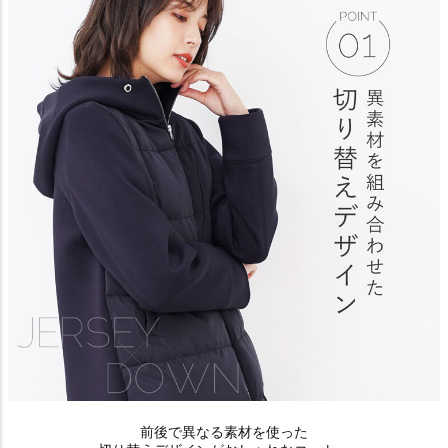
前後で異なる素材を使った