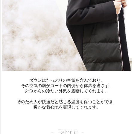
ダウンはたっぷりの空気を含んでおり、
その空気の層がコートの内側から体温を逃さず、
外側からの冷たい外気を遮断してくれます。
そのため人が快適だと感じる温度を保つことができ、
暖かな着心地を実現してくれます。