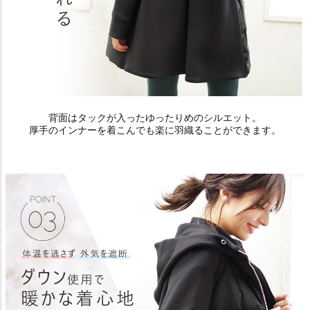
背面はタックが入ったゆったりめのシルエット。
厚手のインナーを着こんでも楽に羽織ることができます。