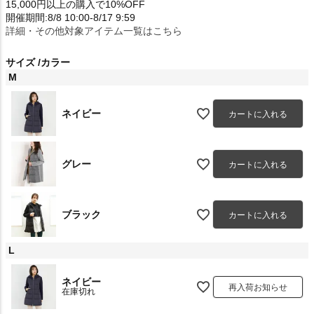
15,000円以上の購入で10%OFF
開催期間:8/8 10:00-8/17 9:59
詳細・その他対象アイテム一覧はこちら
サイズ
カラー
M
ネイビー
カートに入れる
グレー
カートに入れる
ブラック
カートに入れる
L
ネイビー
再入荷お知らせ
在庫切れ