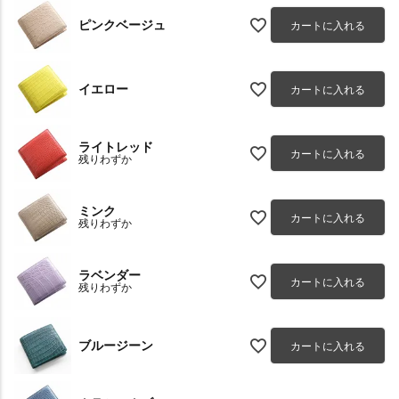
ピンクベージュ
カートに入れる
イエロー
カートに入れる
ライトレッド
カートに入れる
残りわずか
ミンク
カートに入れる
残りわずか
ラベンダー
カートに入れる
残りわずか
ブルージーン
カートに入れる