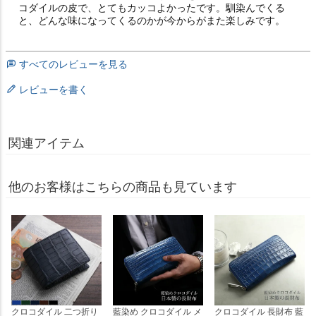
コダイルの皮で、とてもカッコよかったです。馴染んでくる
と、どんな味になってくるのかが今からがまた楽しみです。
すべてのレビューを見る
レビューを書く
関連アイテム
他のお客様はこちらの商品も見ています
クロコダイル 二つ折り
藍染め クロコダイル メ
クロコダイル 長財布 藍