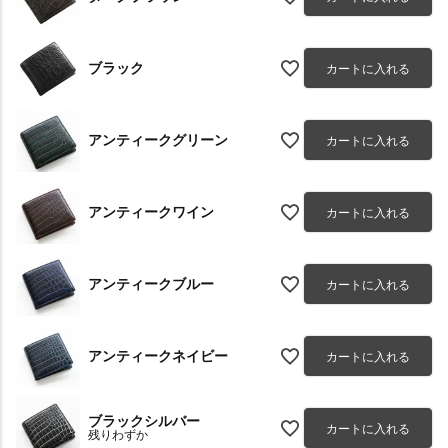
ブラック
カートに入れる
アンティークグリーン
カートに入れる
アンティークワイン
カートに入れる
アンティークブルー
カートに入れる
アンティークネイビー
カートに入れる
ブラックシルバー
カートに入れる
残りわずか