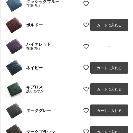
クラシックブルー
—
在庫切れ
ボルドー
カートに入れる
バイオレット
—
在庫切れ
ネイビー
カートに入れる
キプロス
カートに入れる
残りわずか
ダークグレー
カートに入れる
ダークブラウン
カートに入れる