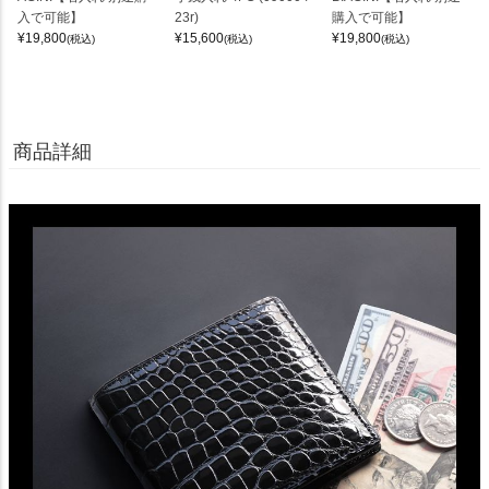
入で可能】
23r)
購入で可能】
¥
19,800
¥
15,600
¥
19,800
(税込)
(税込)
(税込)
商品詳細