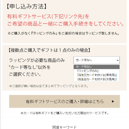
関連キーワード