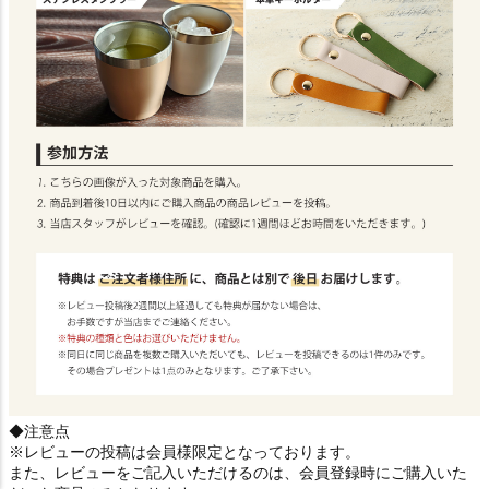
◆注意点
※レビューの投稿は会員様限定となっております。
また、レビューをご記入いただけるのは、会員登録時にご購入いた