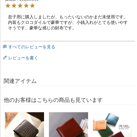
息子用に購入しましたが、もったいないのかまだ未使用です。
内装もクロコダイルで豪華ですが、小銭入れがとても使いやす
そうです。豪華な感じの財布です。
すべてのレビューを見る
レビューを書く
関連アイテム
他のお客様はこちらの商品も見ています