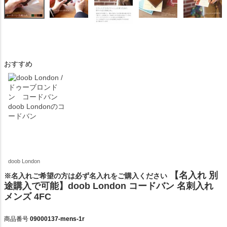
おすすめ
doob Londonのコ
ードバン
doob London
【名入れ 別
※名入れご希望の方は必ず名入れをご購入ください
途購入で可能】doob London コードバン 名刺入れ
メンズ 4FC
商品番号
09000137-mens-1r