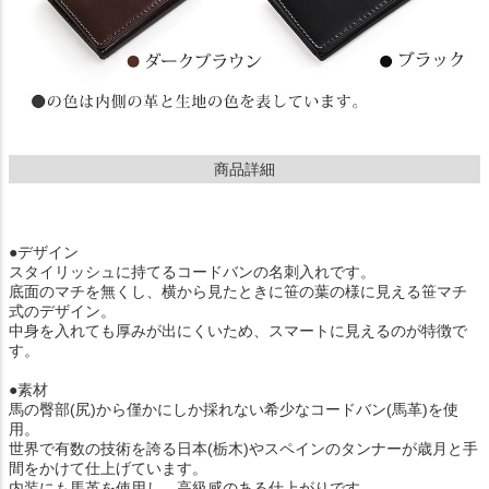
商品詳細
●デザイン
スタイリッシュに持てるコードバンの名刺入れです。
底面のマチを無くし、横から見たときに笹の葉の様に見える笹マチ
式のデザイン。
中身を入れても厚みが出にくいため、スマートに見えるのが特徴で
す。
●素材
馬の臀部(尻)から僅かにしか採れない希少なコードバン(馬革)を使
用。
世界で有数の技術を誇る日本(栃木)やスペインのタンナーが歳月と手
間をかけて仕上げています。
内装にも馬革を使用し、高級感のある仕上がりです。