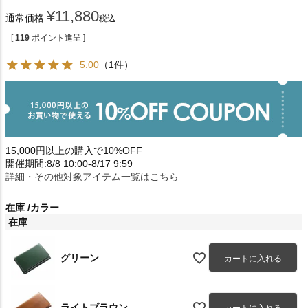
¥
11,880
通常価格
税込
[
119
ポイント進呈 ]
5.00
（1件）
15,000円以上の購入で10%OFF
開催期間:8/8 10:00-8/17 9:59
詳細・その他対象アイテム一覧はこちら
在庫
カラー
在庫
グリーン
カートに入れる
ライトブラウン
カートに入れる