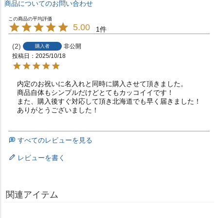
商品についてのお問い合わせ
5.00
1
2
非公開
購入者
投稿日
2025/10/18
内定のお祝いに名入れと同時に購入させて頂きました。

商品自体もシンプルだけどとてもカッコイイです！

また、購入後すぐ対応して頂き北海道でも早く届きました！

ありがとうございました！
すべてのレビューを見る
レビューを書く
関連アイテム