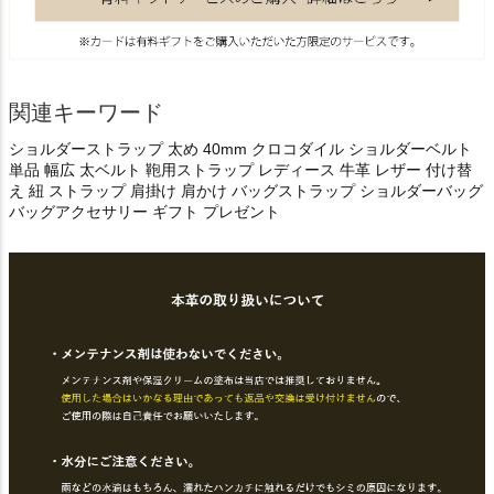
関連キーワード
ショルダーストラップ 太め 40mm クロコダイル ショルダーベルト
単品 幅広 太ベルト 鞄用ストラップ レディース 牛革 レザー 付け替
え 紐 ストラップ 肩掛け 肩かけ バッグストラップ ショルダーバッグ
バッグアクセサリー ギフト プレゼント