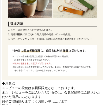
◆注意点
※レビューの投稿は会員様限定となっております。
また、レビューをご記入いただけるのは、会員登録時にご購入いた
だいた商品のみとなります。
何卒ご理解賜りますようお願い申し上げます