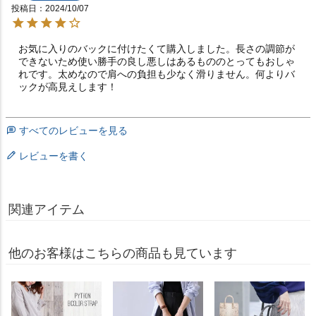
投稿日
2024/10/07
お気に入りのバックに付けたくて購入しました。長さの調節が
できないため使い勝手の良し悪しはあるもののとってもおしゃ
れです。太めなので肩への負担も少なく滑りません。何よりバ
ックが高見えします！
すべてのレビューを見る
レビューを書く
関連アイテム
他のお客様はこちらの商品も見ています