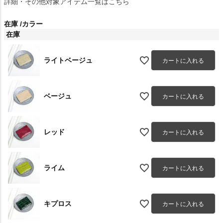
詳細・その他対象アイテム一覧はこちら
在庫
カラー
在庫
ライトベージュ
カートに入れる
ベージュ
カートに入れる
レッド
カートに入れる
ライム
カートに入れる
キプロス
カートに入れる