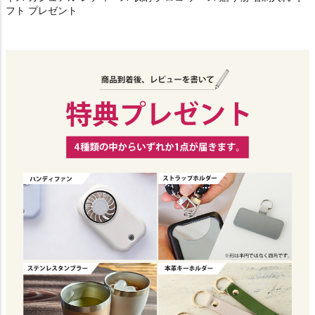
フト プレゼント