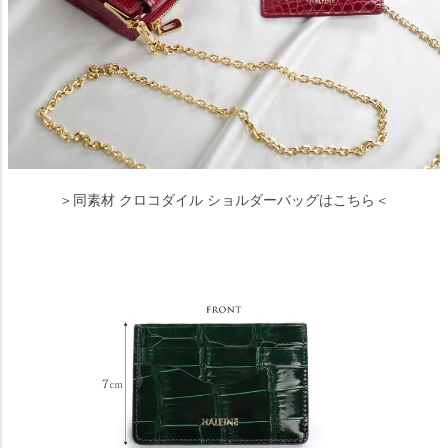
＞同素材 クロコダイル ショルダーバッグはこちら＜