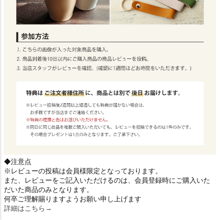
◆注意点
※レビューの投稿は会員様限定となっております。
また、レビューをご記入いただけるのは、会員登録時にご購入いた
だいた商品のみとなります。
何卒ご理解賜りますようお願い申し上げます
詳細はこちら→