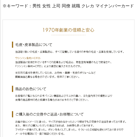
※キーワード：男性 女性 上司 同僚 就職 クレカ マイナンバーカード