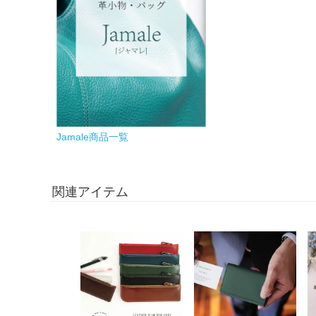
Jamale商品一覧
関連アイテム