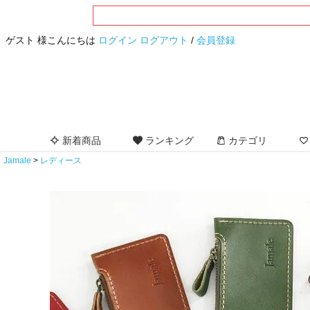
ゲスト 様こんにちは
ログイン
ログアウト
/
会員登録
新着商品
ランキング
カテゴリ
Jamale
レディース