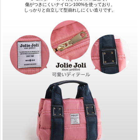
傷がつきにくいナイロン100%を使っており、
しっかりと自立して型崩れしにくい造りです。