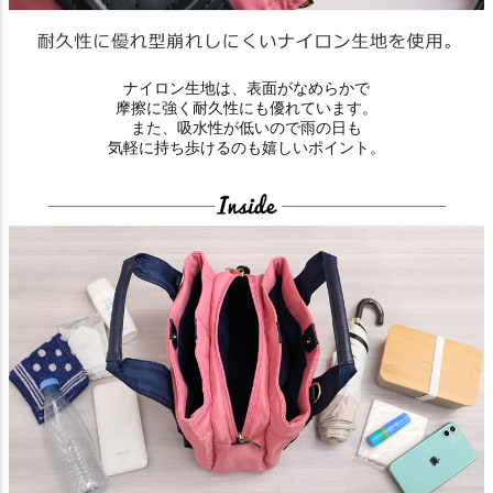
ナイロン生地は、表面がなめらかで
摩擦に強く耐久性にも優れています。
また、吸水性が低いので雨の日も
気軽に持ち歩けるのも嬉しいポイント。