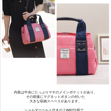
内装は中央にたっぷりマチのメインポケットがあり、
その前後にマグネットボタンの付いた
大きな収納スペースがあります。
ショルダーベルト付きの２WAY仕様で、