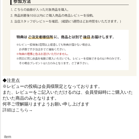
◆注意点
※レビューの投稿は会員様限定となっております。
また、レビューをご記入いただけるのは、会員登録時にご購入いた
だいた商品のみとなります。
何卒ご理解賜りますようお願い申し上げます
詳細はこちら→
item