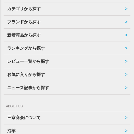
カテゴリから探す
ブランドから探す
新着商品から探す
ランキングから探す
レビュー一覧から探す
お気に入りから探す
ニュース記事から探す
ABOUT US
三京商会について
沿革