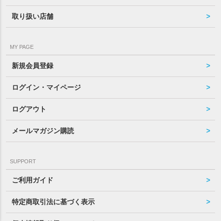
取り扱い店舗
MY PAGE
新規会員登録
ログイン・マイページ
ログアウト
メールマガジン購読
SUPPORT
ご利用ガイド
特定商取引法に基づく表示