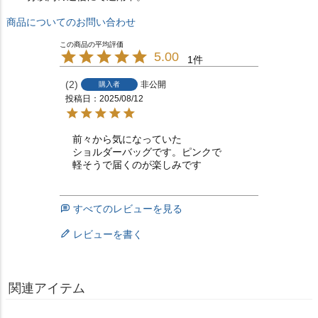
商品についてのお問い合わせ
5.00
1
2
非公開
購入者
投稿日
2025/08/12
前々から気になっていた

ショルダーバッグです。ピンクで

すべてのレビューを見る
レビューを書く
関連アイテム