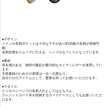
●デザイン
メインの名刺ポケットは十分なマチがあり約30枚の名刺が収納可
能。
名刺交換をスムーズに行える、シンプルなつくりとなっています。
●素材
存在感のある、独特の隆起が魅力的なカイマンレザーを使用してい
ます。
天然素材のためその表情は一点一点異なり、
自分だけのアイテムとして、愛着を持ってお使いいただけます。
●スタイル
ビジネスシーンでの名刺入れとしてはもちろん、
クレジットカード等を収納するカードケースとしてもお使いいただ
けます。