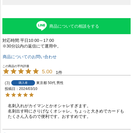
商品についての相談をする
対応時間:平日10:00～17:00
※30分以内の返信にて運用中。
商品についてのお問い合わせ
5.00
1
3
東京都
50代
男性
購入者
投稿日
2024/03/10
名刺入れがカイマンとかオシャレすぎます。

名刺出す時にさりげなくオシャレ。ちょっと大きめでカードも
たくさん入るので便利です。おすすめです。