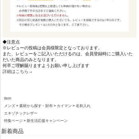
◆注意点
※レビューの投稿は会員様限定となっております。
また、レビューをご記入いただけるのは、会員登録時にご購入いた
だいた商品のみとなります。
何卒ご理解賜りますようお願い申し上げます
詳細はこちら→
item
メンズ
素材から探す・財布
カイマン
名刺入れ
エキゾチックレザー
特集ページ
新生活応援キャンペーン
新着商品