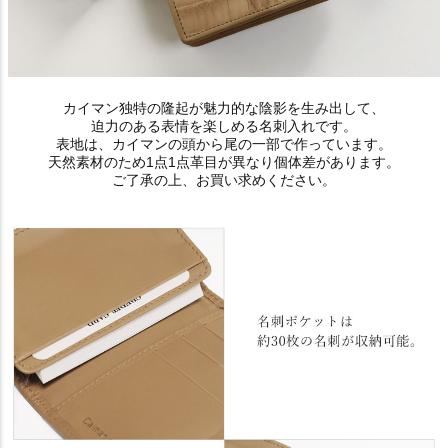
カイマン独特の隆起が魅力的な陰影を生み出して、
迫力のある表情を楽しめる名刺入れです。
表地は、カイマンの頭から尾の一部で作っています。
天然素材のため1点1点革目が異なり個体差があります。
ご了承の上、お買い求めください。