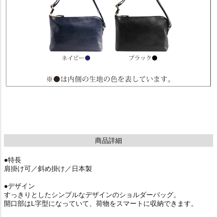
商品詳細
●特長
肩掛け可／斜め掛け／日本製
●デザイン
すっきりとしたシンプルなデザインのショルダーバッグ。
開口部はL字型になっていて、荷物をスマートに収納できます。