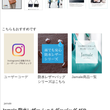
こちらもおすすめです
ユーザーコーデ
防水レザーバッグ
Jamale商品一覧
シリーズはこちら
jamale