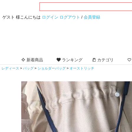
ゲスト 様こんにちは
ログイン
ログアウト
/
会員登録
新着商品
ランキング
カテゴリ
レディース
バッグ
ショルダーバッグ
オーストリッチ