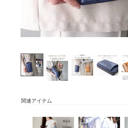
関連アイテム