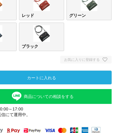
レッド
グリーン
ブラック
お気に入りに登録する
カートに入れる
商品についての相談をする
:00～17:00
返信にて運用中。