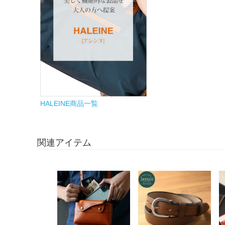
HALEINE商品一覧
関連アイテム