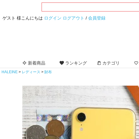
ゲスト 様こんにちは
ログイン
ログアウト
/
会員登録
新着商品
ランキング
カテゴリ
HALEINE
レディース
財布