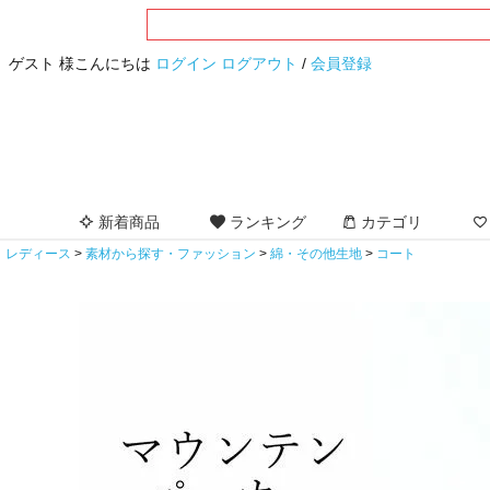
ゲスト 様こんにちは
ログイン
ログアウト
/
会員登録
新着商品
ランキング
カテゴリ
レディース
素材から探す・ファッション
綿・その他生地
コート