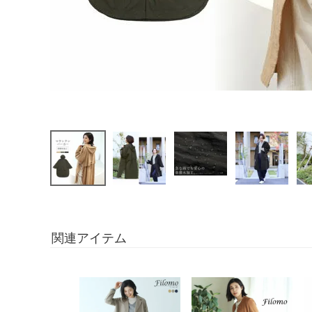
関連アイテム