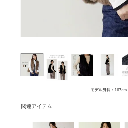
モデル身長：167cm
関連アイテム