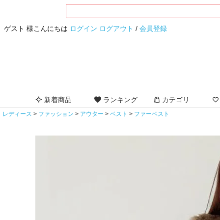
ゲスト 様こんにちは
ログイン
ログアウト
/
会員登録
新着商品
ランキング
カテゴリ
レディース
ファッション
アウター
ベスト
ファーベスト